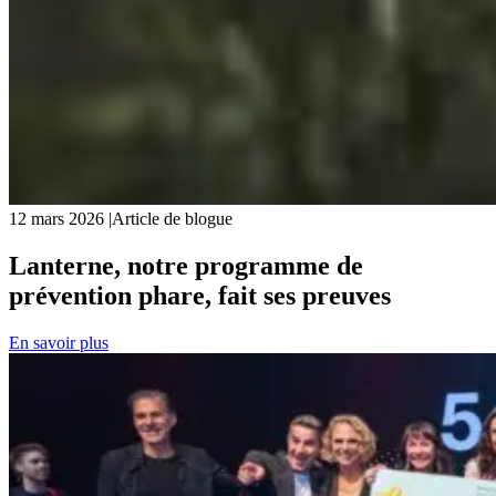
12 mars 2026
|
Article de blogue
Lanterne, notre programme de
prévention phare, fait ses preuves
En savoir plus