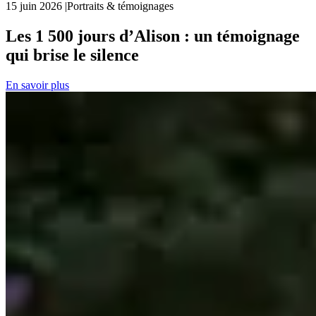
15 juin 2026
|
Portraits & témoignages
Les 1 500 jours d’Alison : un témoignage
qui brise le silence
En savoir plus