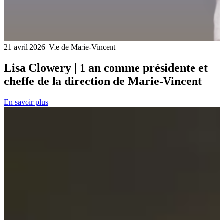
21 avril 2026
|
Vie de Marie-Vincent
Lisa Clowery | 1 an comme présidente et
cheffe de la direction de Marie-Vincent
En savoir plus