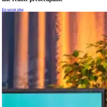
En savoir plus