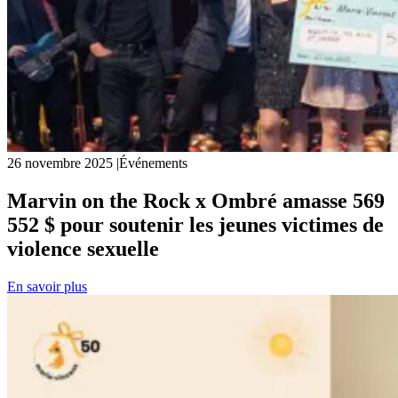
26 novembre 2025
|
Événements
Marvin on the Rock x Ombré amasse 569
552 $ pour soutenir les jeunes victimes de
violence sexuelle
En savoir plus