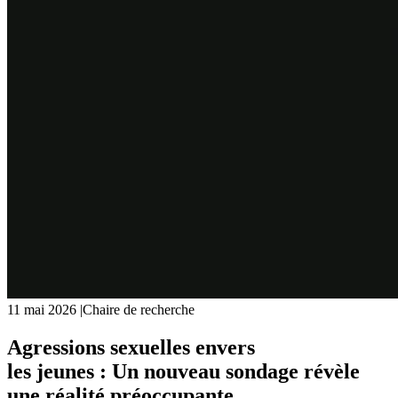
11 mai 2026
|
Chaire de recherche
Agressions sexuelles envers
les jeunes : Un nouveau sondage révèle
une réalité préoccupante