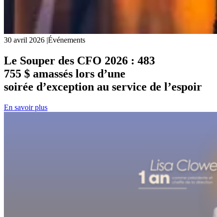
30 avril 2026
|
Événements
Le Souper des CFO 2026 : 483
755 $ amassés lors d’une
soirée d’exception au service de l’espoir
En savoir plus