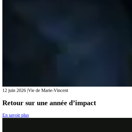
12 juin 2026
|
Vie de Marie-Vincent
Retour sur une année d’impact
En savoir plus