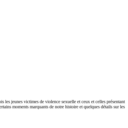
s les jeunes victimes de violence sexuelle et ceux et celles présentant
ertains moments marquants de notre histoire et quelques détails sur les