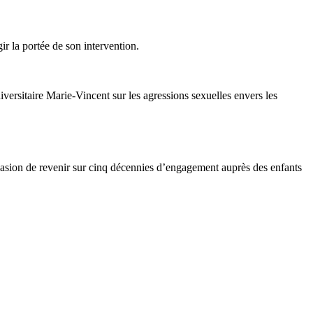
r la portée de son intervention.
versitaire Marie-Vincent sur les agressions sexuelles envers les
casion de revenir sur cinq décennies d’engagement auprès des enfants