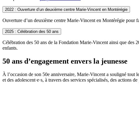
2022 : Ouverture d’un deuxième centre Marie-Vincent en Montérégie
Ouverture d’un deuxième centre Marie-Vincent en Montérégie pour fair
2025 : Célébration des 50 ans
Célébration des 50 ans de la Fondation Marie-Vincent ainsi que des 20 
enfants.
50 ans d’engagement envers la jeunesse
À l’occasion de son 50e anniversaire, Marie-Vincent a souligné tout l
et des adolescent·e·s, à travers des services spécialisés, des actions de