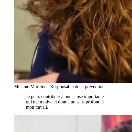
Mélanie Murphy – Responsable de la prévention
Je peux contribuer à une cause importante
qui me motive et donne un sens profond à
mon travail.