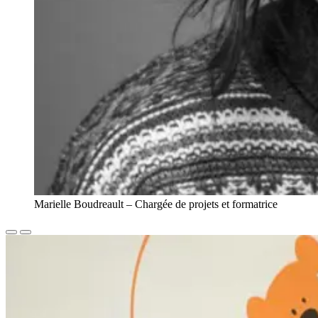
Marielle Boudreault – Chargée de projets et formatrice