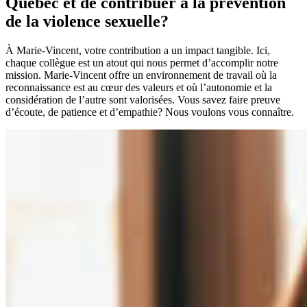
Québec et de contribuer à la prévention
de la violence sexuelle?
À Marie-Vincent, votre contribution a un impact tangible. Ici,
chaque collègue est un atout qui nous permet d’accomplir notre
mission. Marie-Vincent offre un environnement de travail où la
reconnaissance est au cœur des valeurs et où l’autonomie et la
considération de l’autre sont valorisées. Vous savez faire preuve
d’écoute, de patience et d’empathie? Nous voulons vous connaître.