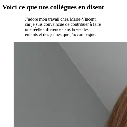
Voici ce que nos collègues en disent
J’adore mon travail chez Marie-Vincent,
car je suis convaincue de contribuer à faire
une réelle différence dans la vie des
enfants et des jeunes que j’accompagne.