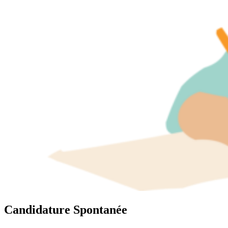
Candidature Spontanée