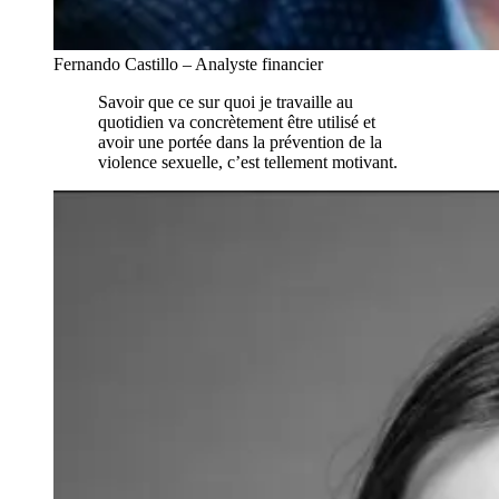
Fernando Castillo – Analyste financier
Savoir que ce sur quoi je travaille au
quotidien va concrètement être utilisé et
avoir une portée dans la prévention de la
violence sexuelle, c’est tellement motivant.