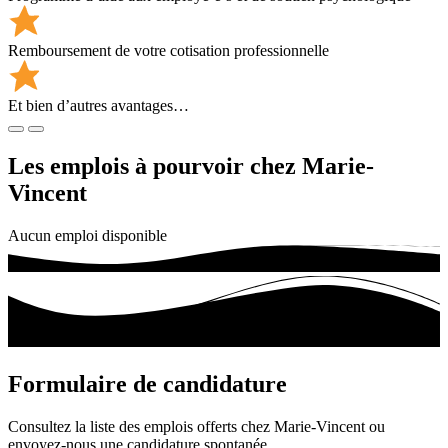
Remboursement de votre cotisation professionnelle
Et bien d’autres avantages…
Les emplois à pourvoir chez Marie-
Vincent
Aucun emploi disponible
Formulaire de
candidature
Consultez la liste des emplois offerts chez Marie-Vincent ou
envoyez-nous une candidature spontanée.