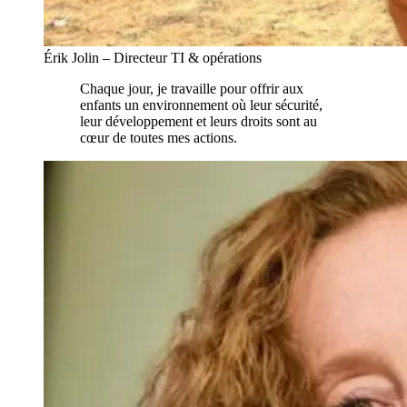
Érik Jolin – Directeur TI & opérations
Chaque jour, je travaille pour offrir aux
enfants un environnement où leur sécurité,
leur développement et leurs droits sont au
cœur de toutes mes actions.