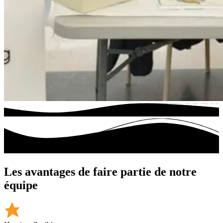
Les avantages de faire partie de notre
équipe