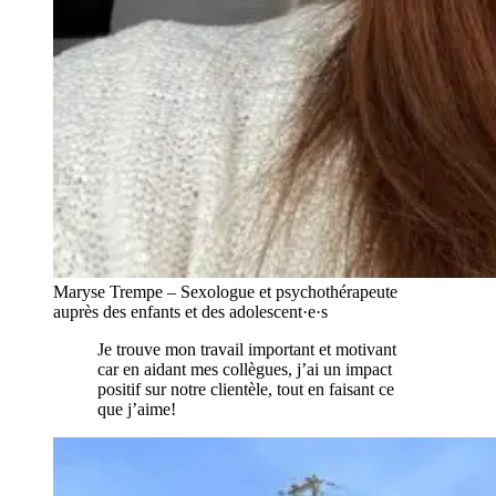
Maryse Trempe – Sexologue et psychothérapeute
auprès des enfants et des adolescent·e·s
Je trouve mon travail important et motivant
car en aidant mes collègues, j’ai un impact
positif sur notre clientèle, tout en faisant ce
que j’aime!