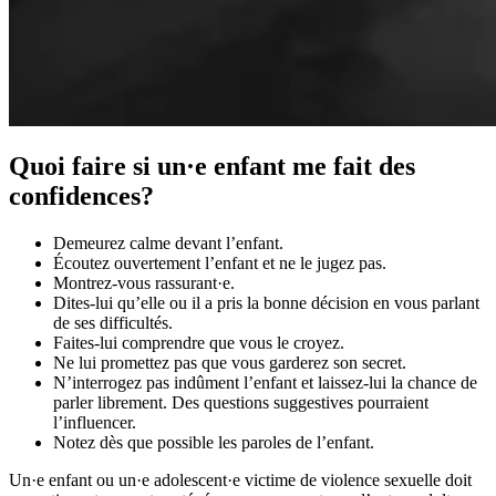
Quoi faire si un·e enfant me fait des
confidences?
Demeurez calme devant l’enfant.
Écoutez ouvertement l’enfant et ne le jugez pas.
Montrez-vous rassurant·e.
Dites-lui qu’elle ou il a pris la bonne décision en vous parlant
de ses difficultés.
Faites-lui comprendre que vous le croyez.
Ne lui promettez pas que vous garderez son secret.
N’interrogez pas indûment l’enfant et laissez-lui la chance de
parler librement. Des questions suggestives pourraient
l’influencer.
Notez dès que possible les paroles de l’enfant.
Un·e enfant ou un·e adolescent·e victime de violence sexuelle doit