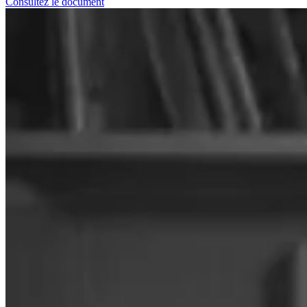
Consultez le document