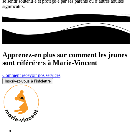
se sentir soutenu·e et protégé·e par ses parents ou d’autres adultes
significatifs.
Apprenez-en plus sur comment les jeunes
sont référé·e·s à Marie-Vincent
Comment recevoir nos services
Inscrivez-vous à l’infolettre