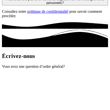
personnels?
Consultez notre
politique de confidentialité
pour savoir comment
procéder.
Écrivez-nous
Vous avez une question d’ordre général?