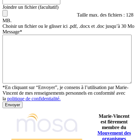
Joindre un fichier (facultatif)
Taille max. des fichiers : 128
MB.
Choisir un fichier ou le glisser ici .pdf, .docx et .doc jusqu’à 30 Mo
Message
*
*En cliquant sur “Envoyer”, je consens à l’utilisation par Marie-
Vincent de mes renseignements personnels en conformité avec
la
politique de confidentialité.
Envoyer
Marie-Vincent
est fièrement
membre du
Mouvement des
organismes