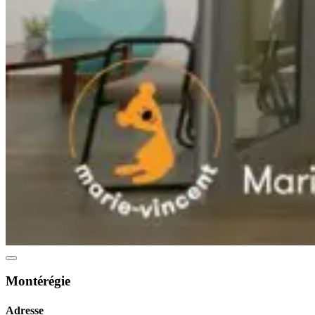
Montérégie
Adresse