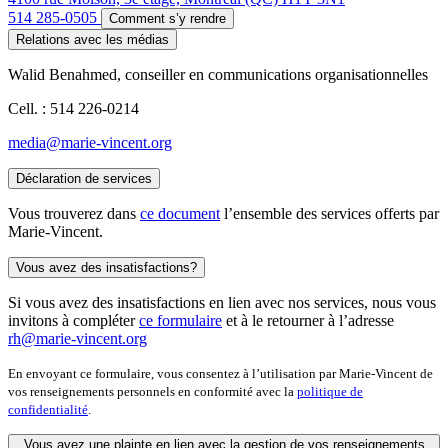
514 285-0505
Comment s’y rendre
Relations avec les médias
Walid Benahmed, conseiller en communications organisationnelles
Cell. : 514 226-0214
media@marie-vincent.org
Déclaration de services
Vous trouverez dans
ce document
l’ensemble des services offerts par
Marie-Vincent.
Vous avez des insatisfactions?
Si vous avez des insatisfactions en lien avec nos services, nous vous
invitons à compléter
ce formulaire
et à le retourner à l’adresse
rh@marie-vincent.org
En envoyant ce formulaire, vous consentez à l’utilisation par Marie-Vincent de
vos renseignements personnels en conformité avec la
politique de
confidentialité
.
Vous avez une plainte en lien avec la gestion de vos renseignements