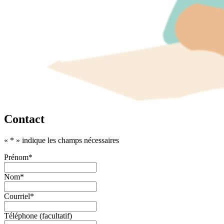
Contact
«
*
» indique les champs nécessaires
Prénom
*
Nom
*
Courriel
*
Téléphone (facultatif)