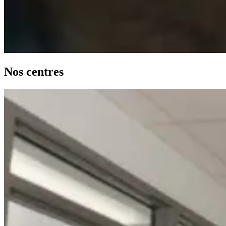
Nos centres