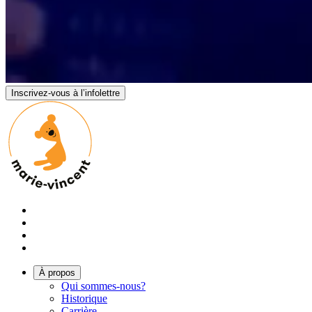
Inscrivez-vous à l’infolettre
À propos
Qui sommes-nous?
Historique
Carrière