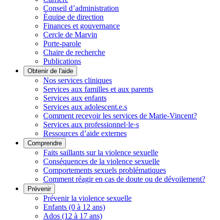
Conseil d’administration
Équipe de direction
Finances et gouvernance
Cercle de Marvin
Porte-parole
Chaire de recherche
Publications
Obtenir de l'aide
Nos services cliniques
Services aux familles et aux parents
Services aux enfants
Services aux adolescent.e.s
Comment recevoir les services de Marie-Vincent?
Services aux professionnel·le·s
Ressources d’aide externes
Comprendre
Faits saillants sur la violence sexuelle
Conséquences de la violence sexuelle
Comportements sexuels problématiques
Comment réagir en cas de doute ou de dévoilement?
Prévenir
Prévenir la violence sexuelle
Enfants (0 à 12 ans)
Ados (12 à 17 ans)