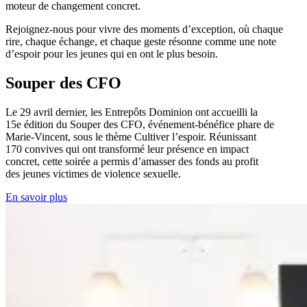
moteur de changement concret.
Rejoignez-nous pour vivre des moments d’exception, où chaque
rire, chaque échange, et chaque geste résonne comme une note
d’espoir pour les jeunes qui en ont le plus besoin.
Souper des CFO
Le 29 avril dernier, les Entrepôts Dominion ont accueilli la
15e édition du Souper des CFO, événement-bénéfice phare de
Marie-Vincent, sous le thème Cultiver l’espoir. Réunissant
170 convives qui ont transformé leur présence en impact
concret, cette soirée a permis d’amasser des fonds au profit
des jeunes victimes de violence sexuelle.
En savoir plus