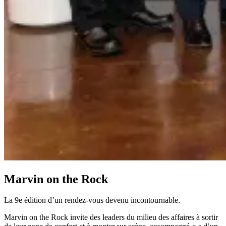
Marvin on the Rock
La 9e édition d’un rendez-vous devenu incontournable.
Marvin on the Rock invite des leaders du milieu des affaires à sortir