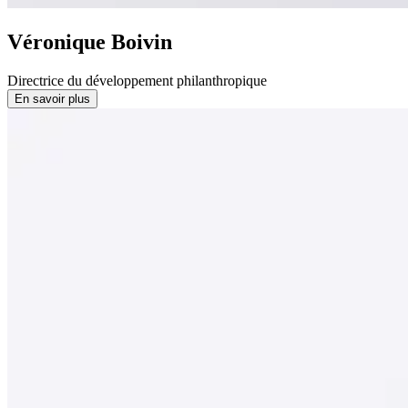
Véronique Boivin
Directrice du développement philanthropique
En savoir plus