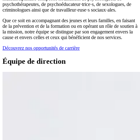
psychothérapeutes, de psychoéducateur·trice·s, de sexologues, de
criminologues ainsi que de travailleur·euse·s sociaux·ales.
Que ce soit en accompagnant des jeunes et leurs familles, en faisant
de la prévention et de la formation ou en opérant un rôle de soutien à
la mission, notre équipe se distingue par son engagement envers la
cause et envers celles et ceux qui bénéficient de nos services.
Découvrez nos opportunités de carrière
Équipe de direction