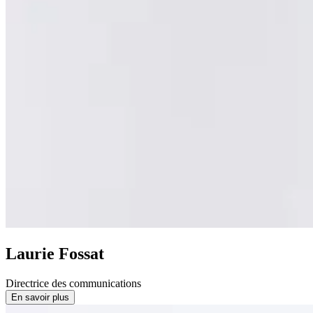
Laurie Fossat
Directrice des communications
En savoir plus