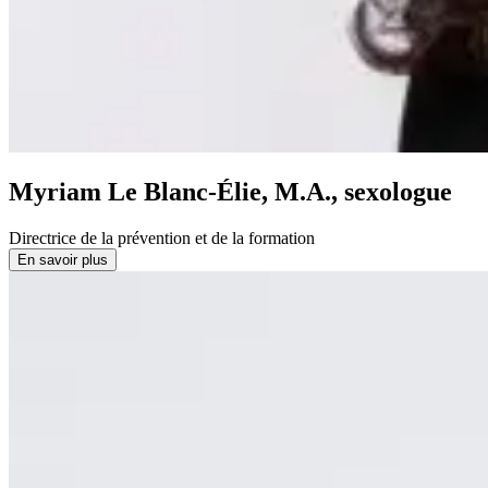
Myriam Le Blanc-Élie, M.A., sexologue
Directrice de la prévention et de la formation
En savoir plus