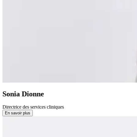
Sonia Dionne
Directrice des services cliniques
En savoir plus