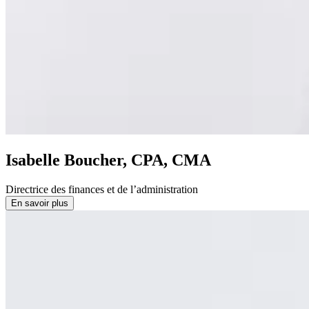
Isabelle Boucher, CPA, CMA
Directrice des finances et de l’administration
En savoir plus