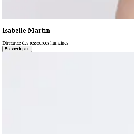
Isabelle Martin
Directrice des ressources humaines
En savoir plus