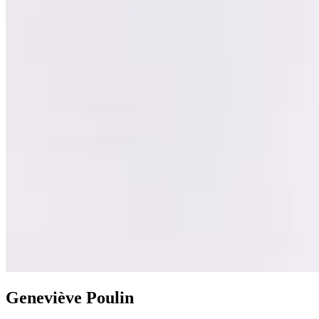
Geneviève Poulin