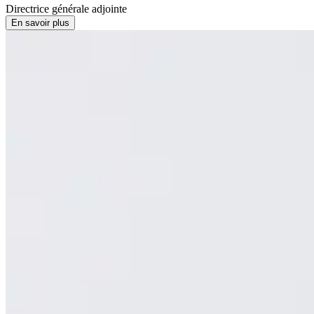
Directrice générale adjointe
En savoir plus