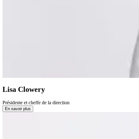
Lisa Clowery
Présidente et cheffe de la direction
En savoir plus