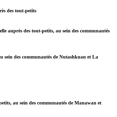
s des tout-petits
lle auprès des tout-petits, au sein des communautés
, au sein des communautés de Nutashkuan et La
-petits, au sein des communautés de Manawan et