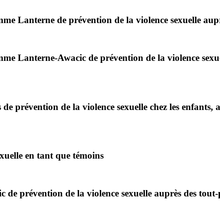
me Lanterne de prévention de la violence sexuelle auprè
mme Lanterne-Awacic de prévention de la violence sexue
 prévention de la violence sexuelle chez les enfants
xuelle en tant que témoins
e prévention de la violence sexuelle auprès des tout