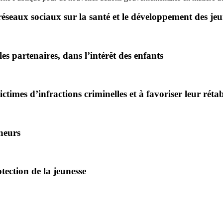
réseaux sociaux sur la santé et le développement des je
les partenaires, dans l’intérêt des enfants
ictimes d’infractions criminelles et à favoriser leur réta
ineurs
otection de la jeunesse