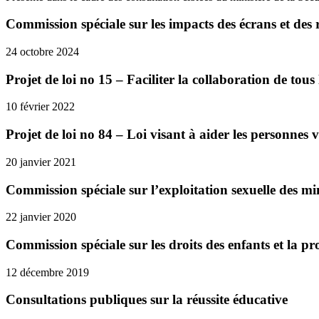
Commission spéciale sur les impacts des écrans et des 
24 octobre 2024
Projet de loi no 15 – Faciliter la collaboration de tous 
10 février 2022
Projet de loi no 84 – Loi visant à aider les personnes v
20 janvier 2021
Commission spéciale sur l’exploitation sexuelle des m
22 janvier 2020
Commission spéciale sur les droits des enfants et la pr
12 décembre 2019
Consultations publiques sur la réussite éducative