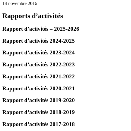
14 novembre 2016
Rapports d’activités
Rapport d’activités – 2025-2026
Rapport d’activités 2024-2025
Rapport d’activités 2023-2024
Rapport d’activités 2022-2023
Rapport d’activités 2021-2022
Rapport d’activités 2020-2021
Rapport d’activités 2019-2020
Rapport d’activités 2018-2019
Rapport d’activités 2017-2018