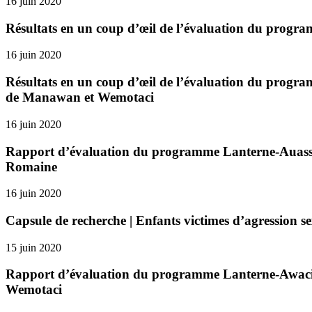
16 juin 2020
Résultats en un coup d’œil de l’évaluation du program
16 juin 2020
Résultats en un coup d’œil de l’évaluation du progra
de Manawan et Wemotaci
16 juin 2020
Rapport d’évaluation du programme Lanterne-Auass de
Romaine
16 juin 2020
Capsule de recherche | Enfants victimes d’agression se
15 juin 2020
Rapport d’évaluation du programme Lanterne-Awacic d
Wemotaci