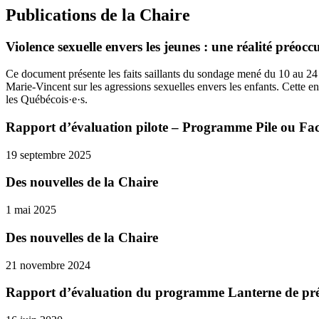
Publications de la Chaire
Violence sexuelle envers les jeunes : une réalité préoc
Ce document présente les faits saillants du sondage mené du 10 au 24
Marie-Vincent sur les agressions sexuelles envers les enfants. Cette e
les Québécois·e·s.
Rapport d’évaluation pilote – Programme Pile ou Fa
19 septembre 2025
Des nouvelles de la Chaire
1 mai 2025
Des nouvelles de la Chaire
21 novembre 2024
Rapport d’évaluation du programme Lanterne de préven