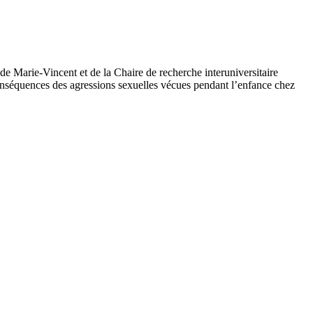
e Marie-Vincent et de la Chaire de recherche interuniversitaire
 conséquences des agressions sexuelles vécues pendant l’enfance chez