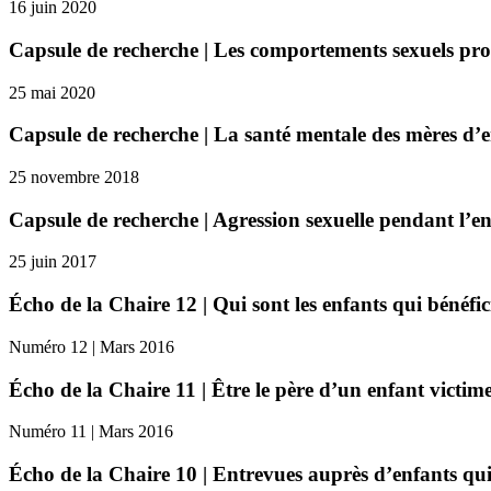
16 juin 2020
Capsule de recherche | Les comportements sexuels prob
25 mai 2020
Capsule de recherche | La santé mentale des mères d’e
25 novembre 2018
Capsule de recherche | Agression sexuelle pendant l’en
25 juin 2017
Écho de la Chaire 12 | Qui sont les enfants qui bénéfi
Numéro 12 | Mars 2016
Écho de la Chaire 11 | Être le père d’un enfant victim
Numéro 11 | Mars 2016
Écho de la Chaire 10 | Entrevues auprès d’enfants qui