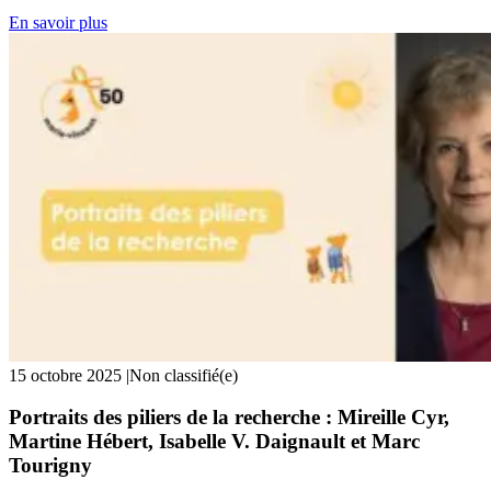
En savoir plus
15 octobre 2025
|
Non classifié(e)
Portraits des piliers de la recherche : Mireille Cyr,
Martine Hébert, Isabelle V. Daignault et Marc
Tourigny