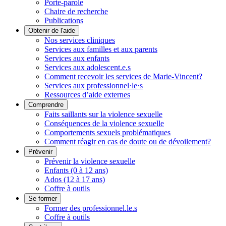
Porte-parole
Chaire de recherche
Publications
Obtenir de l'aide
Nos services cliniques
Services aux familles et aux parents
Services aux enfants
Services aux adolescent.e.s
Comment recevoir les services de Marie-Vincent?
Services aux professionnel·le·s
Ressources d’aide externes
Comprendre
Faits saillants sur la violence sexuelle
Conséquences de la violence sexuelle
Comportements sexuels problématiques
Comment réagir en cas de doute ou de dévoilement?
Prévenir
Prévenir la violence sexuelle
Enfants (0 à 12 ans)
Ados (12 à 17 ans)
Coffre à outils
Se former
Former des professionnel.le.s
Coffre à outils