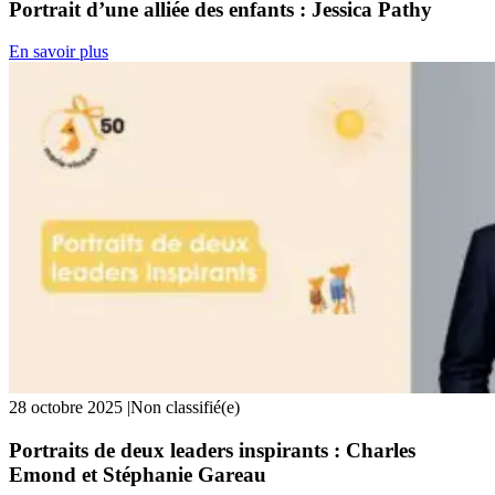
Portrait d’une alliée des enfants : Jessica Pathy
En savoir plus
28 octobre 2025
|
Non classifié(e)
Portraits de deux leaders inspirants : Charles
Emond et Stéphanie Gareau