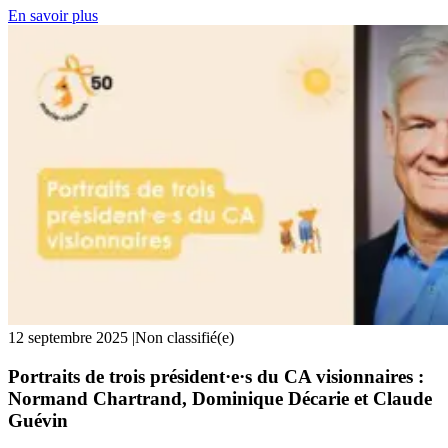
En savoir plus
12 septembre 2025
|
Non classifié(e)
Portraits de trois président·e·s du CA visionnaires :
Normand Chartrand, Dominique Décarie et Claude
Guévin