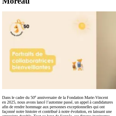
Moreau
e
Dans le cadre du 50
anniversaire de la Fondation Marie-Vincent
en 2025, nous avons lancé l’automne passé, un appel à candidatures
afin de rendre hommage aux personnes exceptionnelles qui ont
façonné notre histoire et contribué à notre évolution, en laissant une