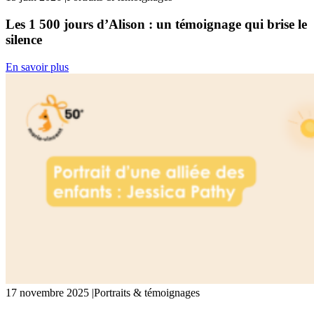
Les 1 500 jours d’Alison : un témoignage qui brise le
silence
En savoir plus
17 novembre 2025
|
Portraits & témoignages