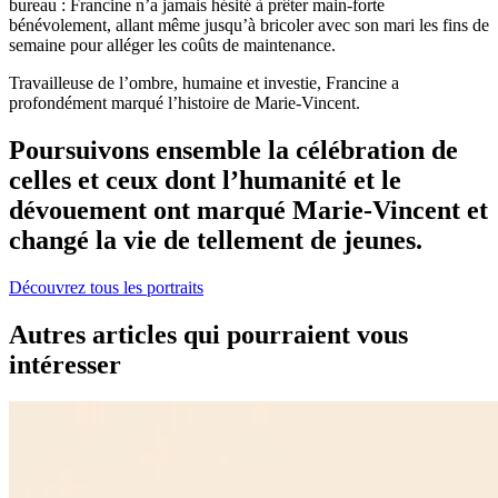
bureau : Francine n’a jamais hésité à prêter main-forte
bénévolement, allant même jusqu’à bricoler avec son mari les fins de
semaine pour alléger les coûts de maintenance.
Travailleuse de l’ombre, humaine et investie, Francine a
profondément marqué l’histoire de Marie-Vincent.
Poursuivons ensemble la célébration de
celles et ceux dont l’humanité et le
dévouement ont marqué Marie-Vincent et
changé la vie de tellement de jeunes.
Découvrez tous les portraits
Autres articles qui pourraient vous
intéresser