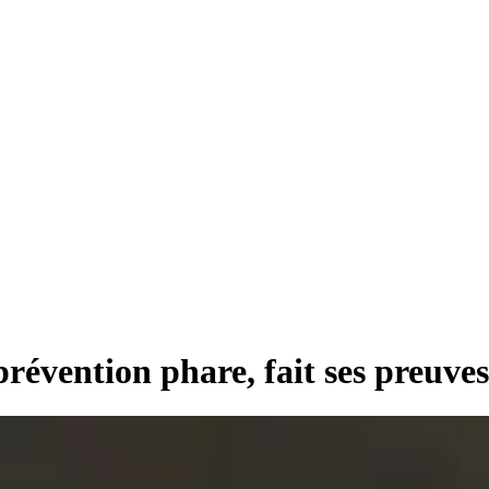
évention phare, fait ses preuves