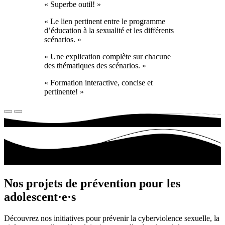
« Superbe outil! »
« Le lien pertinent entre le programme
d’éducation à la sexualité et les différents
scénarios. »
« Une explication complète sur chacune
des thématiques des scénarios. »
« Formation interactive, concise et
pertinente! »
Nos projets de prévention pour les
adolescent·e·s
Découvrez nos initiatives pour prévenir la cyberviolence sexuelle, la