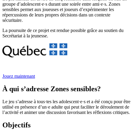
groupe d’adolescent·e·s durant une soirée entre ami·e·s. Zones
sensibles permet aux joueuses et joueurs d’expérimenter les
répercussions de leurs propres décisions dans un contexte
sécuritaire.
La poursuite de ce projet est rendue possible grâce au soutien du
Secrétariat à la jeunesse.
Jouez maintenant
À qui s’adresse Zones sensibles?
Le jeu s’adresse à tous·tes les adolescent·e·s et a été conçu pour être
utilisé en présence d’un·e adulte qui peut faciliter le déroulement de
l’activité et animer une discussion favorisant les réflexions critiques.
Objectifs