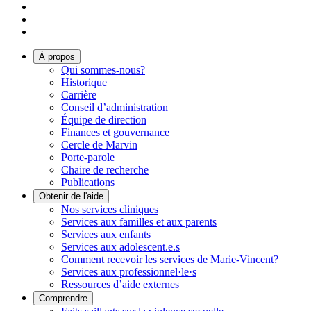
À propos
Qui sommes-nous?
Historique
Carrière
Conseil d’administration
Équipe de direction
Finances et gouvernance
Cercle de Marvin
Porte-parole
Chaire de recherche
Publications
Obtenir de l'aide
Nos services cliniques
Services aux familles et aux parents
Services aux enfants
Services aux adolescent.e.s
Comment recevoir les services de Marie-Vincent?
Services aux professionnel·le·s
Ressources d’aide externes
Comprendre