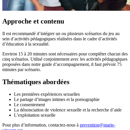
Approche et contenu
Il est recommandé d’intégrer un ou plusieurs scénarios du jeu au
sein d’activités pédagogiques réalisées dans le cadre d’activités
d’éducation à la sexualité.
Environ 15 à 20 minutes sont nécessaires pour compléter chacun des
cinq scénarios. Utilisé conjointement avec les activités pédagogiques
proposées dans notre guide d’accompagnement, il faut prévoir 75
minutes par scénario.
Thématiques abordées
Les premières expériences sexuelles
Le partage d’images intimes et la pornographie
Le consentement
La dénonciation de violence sexuelle et la recherche d’aide
L’exploitation sexuelle
Pour plus d’information, contactez-nous à
prevention@marie-