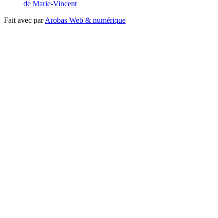
de Marie-Vincent
Fait avec
par
Arobas Web & numérique