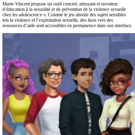
Marie-Vincent propose un outil concret, attrayant et novateur
d’éducation à la sexualité et de prévention de la violence sexuelle
chez les adolescent·e·s. Comme le jeu aborde des sujets sensibles
tels la violence et l’exploitation sexuelle, des liens vers des
ressources d’aide sont accessibles en permanence dans son interface.