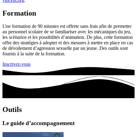
vincent.org
.
Formation
Une formation de 90 minutes est offerte sans frais afin de permettre
au personnel scolaire de se familiariser avec les mécaniques du jeu,
les scénarios et les possibilités d’animation. De plus, cette formation
offre des stratégies à adopter et des mesures à mettre en place en cas
de dévoilement d’agression sexuelle par un jeune. Des outils sont
fournis à la suite de la formation.
Inscrivez-vous
Outils
Le guide d’accompagnement