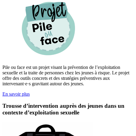
Pile ou face est un projet visant la prévention de l’exploitation
sexuelle et la traite de personnes chez les jeunes à risque. Le projet
offre des outils concrets et des stratégies préventives aux
intervenant·e·s gravitant autour des jeunes.
En savoir plus
Trousse d’intervention auprès des jeunes dans un
contexte d’exploitation sexuelle