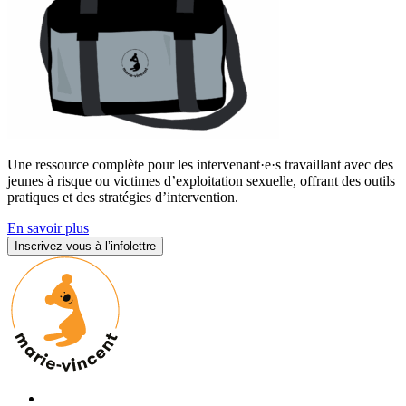
Une ressource complète pour les intervenant·e·s travaillant avec des
jeunes à risque ou victimes d’exploitation sexuelle, offrant des outils
pratiques et des stratégies d’intervention.
En savoir plus
Inscrivez-vous à l’infolettre