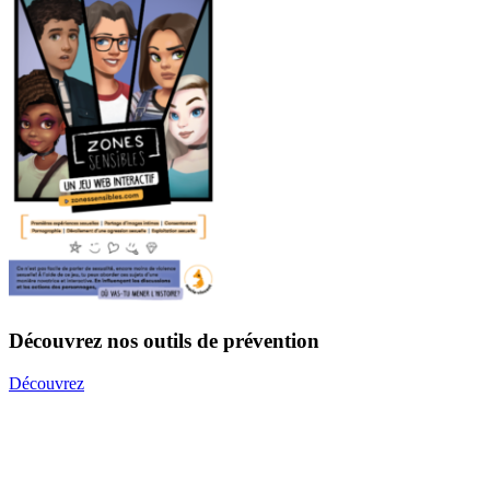
Découvrez nos outils de prévention
Découvrez