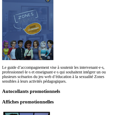
Le guide d’accompagnement vise à soutenir les intervenant·e·s,
professionnel·le·s et enseignant·e·s qui souhaitent intégrer un ou
plusieurs scénarios du jeu web d’éducation à la sexualité Zones
sensibles à leurs activités pédagogiques.
Autocollants promotionnels
Affiches promotionnelles