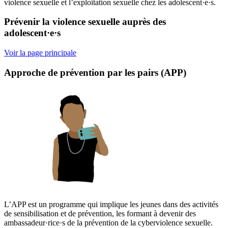
violence sexuelle et l’exploitation sexuelle chez les adolescent·e·s.
Prévenir la violence sexuelle auprès des
adolescent·e·s
Voir la page principale
Approche de prévention par les pairs (APP)
L’APP est un programme qui implique les jeunes dans des activités
de sensibilisation et de prévention, les formant à devenir des
ambassadeur·rice·s de la prévention de la cyberviolence sexuelle.