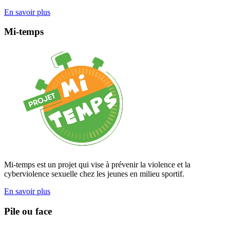
En savoir plus
Mi-temps
Mi-temps est un projet qui vise à prévenir la violence et la
cyberviolence sexuelle chez les jeunes en milieu sportif.
En savoir plus
Pile ou face