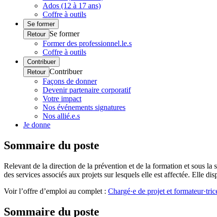
Ados (12 à 17 ans)
Coffre à outils
Se former
Se former
Retour
Former des professionnel.le.s
Coffre à outils
Contribuer
Contribuer
Retour
Façons de donner
Devenir partenaire corporatif
Votre impact
Nos événements signatures
Nos allié.e.s
Je donne
Sommaire du poste
Relevant de la direction de la prévention et de la formation et sous la
des services associés aux projets sur lesquels elle est affectée. Elle d
Voir l’offre d’emploi au complet :
Chargé·e de projet et formateur·tric
Sommaire du poste