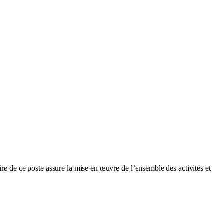
aire de ce poste assure la mise en œuvre de l’ensemble des activités et