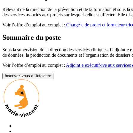
Relevant de la direction de la prévention et de la formation et sous la
des services associés aux projets sur lesquels elle est affectée. Elle d
Voir l’offre d’emploi au complet :
Chargé·e de projet et formateur·tri
Sommaire du poste
Sous la supervision de la direction des services cliniques, l’adjoint·e e
de données, la production de documents et l’organisation de dossiers d
Voir l’offre d’emploi au complet :
Adjoint·e exécutif·ive aux services
Inscrivez-vous à l’infolettre