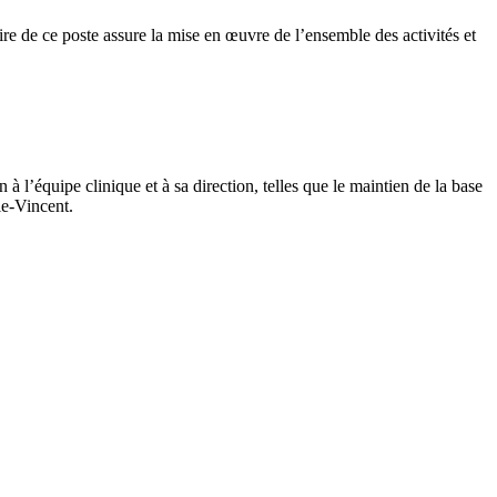
aire de ce poste assure la mise en œuvre de l’ensemble des activités et
 à l’équipe clinique et à sa direction, telles que le maintien de la base
ie-Vincent.