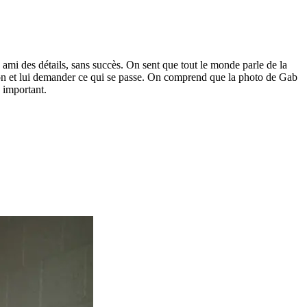
 ami des détails, sans succès. On sent que tout le monde parle de la
uation et lui demander ce qui se passe. On comprend que la photo de Gab
 important.