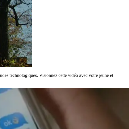
tudes technologiques. Visionnez cette vidéo avec votre jeune et