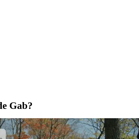
 de Gab?