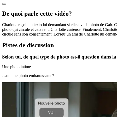
De quoi parle cette vidéo?
Charlotte reçoit un texto lui demandant si elle a vu la photo de Gab. 
photo qui circule et cela rend Charlotte curieuse. Finalement, Charlott
circule sans son consentement. Lorsqu’un ami de Charlotte lui demande 
Pistes de discussion
Selon toi, de quel type de photo est-il question dans l
Une photo intime…
…ou une photo embarrassante?