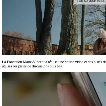
La Fondation Marie-Vincent a réalisé une courte vidéo et des pistes de
utilisez les pistes de discussions plus bas.