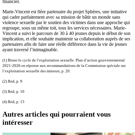
financier.
Marie-Vincent est fière partenaire du projet Sphères, une initiative
qui cadre parfaitement avec sa mission de bâtir un monde sans
violence sexuelle par le soutien des victimes dans une approche qui
regroupe, sous un même toit, tous les services nécessaires. Marie-
Vincent a suivi le parcours de 30 à 40 jeunes depuis le début de son
implication, et elle souhaite maintenir sa collaboration auprès de ses
partenaires afin de faire une réelle différence dans la vie de jeunes
ayant traversé l’inimaginable.
(1) Briser le cycle de l’exploitation sexuelle. Plan d’action gouvernemental
2021-2026 en réponse aux recommandations de la Commission spéciale sur
l’exploitation sexuelle des mineurs, p. 20.
(2) Ibid, p. 9
(3) Ibid, p. 10
(4) Ibid, p. 15
Autres articles qui pourraient vous
intéresser