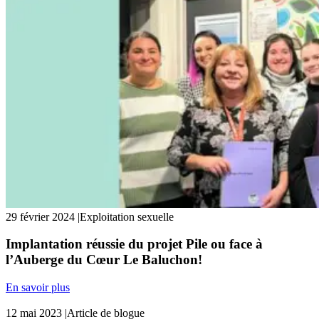
29 février 2024
|
Exploitation sexuelle
Implantation réussie du projet Pile ou face à
l’Auberge du Cœur Le Baluchon!
En savoir plus
12 mai 2023
|
Article de blogue