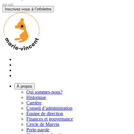
Inscrivez-vous à l’infolettre
À propos
Qui sommes-nous?
Historique
Carrière
Conseil d’administration
Équipe de direction
Finances et gouvernance
Cercle de Marvin
Porte-parole