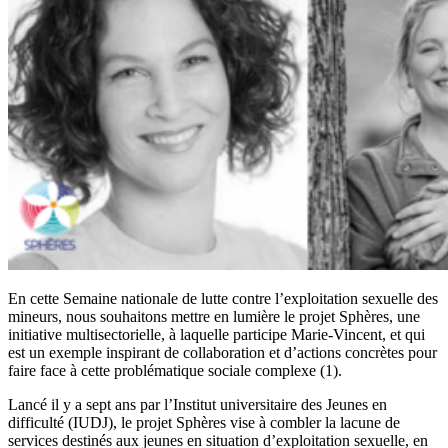
En cette Semaine nationale de lutte contre l’exploitation sexuelle des
mineurs, nous souhaitons mettre en lumière le projet Sphères, une
initiative multisectorielle, à laquelle participe Marie-Vincent, et qui
est un exemple inspirant de collaboration et d’actions concrètes pour
faire face à cette problématique sociale complexe (1).
Lancé il y a sept ans par l’Institut universitaire des Jeunes en
difficulté (IUDJ), le projet Sphères vise à combler la lacune de
services destinés aux jeunes en situation d’exploitation sexuelle, en