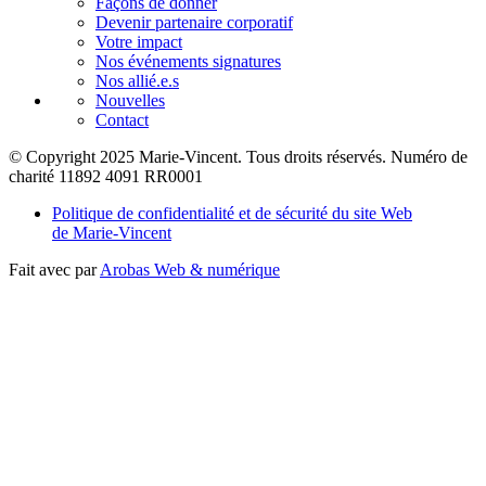
Façons de donner
Devenir partenaire corporatif
Votre impact
Nos événements signatures
Nos allié.e.s
Nouvelles
Contact
© Copyright 2025 Marie-Vincent. Tous droits réservés.
Numéro de
charité 11892 4091 RR0001
Politique de confidentialité et de sécurité du site Web
de Marie-Vincent
Fait avec
par
Arobas Web & numérique