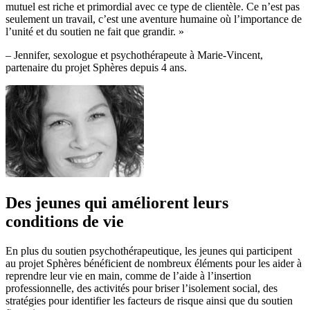
mutuel est riche et primordial avec ce type de clientèle. Ce n’est pas
seulement un travail, c’est une aventure humaine où l’importance de
l’unité et du soutien ne fait que grandir. »
– Jennifer, sexologue et psychothérapeute à Marie-Vincent,
partenaire du projet Sphères depuis 4 ans.
Des jeunes qui améliorent leurs
conditions de vie
En plus du soutien psychothérapeutique, les jeunes qui participent
au projet Sphères bénéficient de nombreux éléments pour les aider à
reprendre leur vie en main, comme de l’aide à l’insertion
professionnelle, des activités pour briser l’isolement social, des
stratégies pour identifier les facteurs de risque ainsi que du soutien