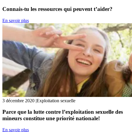
Connais-tu les ressources qui peuvent t’aider?
En savoir plus
3 décembre 2020
|
Exploitation sexuelle
Parce que la lutte contre l’exploitation sexuelle des
mineurs constitue une priorité nationale!
En savoir plus