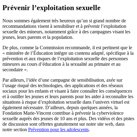
Prévenir l’exploitation sexuelle
Nous sommes également très heureux qu’un si grand nombre de
recommandations visent à sensibiliser et à prévenir l’exploitation
sexuelle des mineurs, notamment grâce à des campagnes visant les
jeunes, leurs parents et la population.
De plus, comme la Commission recommande, il est pertinent que le
« ministère de l’Éducation intègre un contenu adapté, spécifique à la
prévention et aux risques de l’exploitation sexuelle des personnes
mineures au cours d’éducation à la sexualité au primaire et au
secondaire ».
Par ailleurs, l’idée d’une campagne de sensibilisation, axée sur
l’usage risqué des technologies, des applications et des réseaux
sociaux pour les enfants et visant à faire connaître les conséquences
et à outiller les jeunes et leurs parents pour les aider à reconnaître les
situations à risque d’exploitation sexuelle dans l’univers virtuel est
également nécessaire. D’ailleurs, depuis quelques années, la
Fondation Marie-Vincent contribue à prévenir la cyberviolence
sexuelle auprès des jeunes de 10 ans et plus. Des vidéos et des pistes
de discussion sont offertes gratuitement sur notre site web, dans
notre section
Prévention pour les adolescents
.