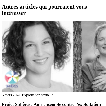
Autres articles qui pourraient vous
intéresser
5 mars 2024
|
Exploitation sexuelle
Projet Sphères : Agir ensemble contre l’exploitation