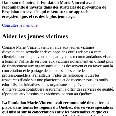
Dans son mémoire, la Fondation Marie-Vincent avait
recommandé d’investir dans des stratégies de prévention de
l’exploitation sexuelle qui misent sur une approche
écosystémique, et ce, dès le plus jeune âge.
Consultez le mémoire
Aider les jeunes victimes
Comme Marie-Vincent vient en aide aux jeunes victimes
d’exploitation sexuelle et développe des outils adaptés à cette
clientèle, nous ne pouvons que partager les recommandations visant
à bonifier l’offre de services aux victimes notamment en offrant plus
de financement aux organismes qui les desservent et en favorisant la
concertation et le partage de connaissances entre les
professionnel.le.s. Par ailleurs, l’idée de regrouper toutes les
ressources d’aide sur une plateforme et de recenser tous les outils
éducatifs, les initiatives et les organismes de prévention et
d’intervention contribuera assurément à offrir des services de qualité,
répondant aux besoins des victimes, partout au Québec.
La Fondation Marie-Vincent avait recommandé de mettre en
place, dans toutes les régions du Québec, des services spécialisés
qui misent sur la concertation entre les partenaires et que ces