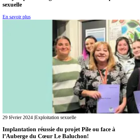
sexuelle
En savoir plus
29 février 2024
|
Exploitation sexuelle
Implantation réussie du projet Pile ou face à
l’Auberge du Cœur Le Baluchon!