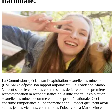
nationale!
La Commission spéciale sur l’exploitation sexuelle des mineurs
(CSESM) a déposé son rapport aujourd’hui. La Fondation Marie-
Vincent salue le choix des commissaires de faire comme première
recommandation la reconnaissance de la lutte contre l’exploitation
sexuelle des mineurs comme étant une priorité nationale. Ceci
confirme l’importance du phénomène et de l’impact qu’il peut avoir
sur les jeunes victimes, comme nous l’observons à Marie-Vincent.