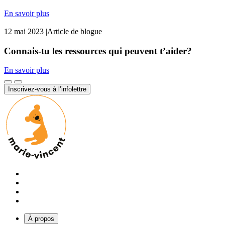
En savoir plus
12 mai 2023
|
Article de blogue
Connais-tu les ressources qui peuvent t’aider?
En savoir plus
Inscrivez-vous à l’infolettre
À propos