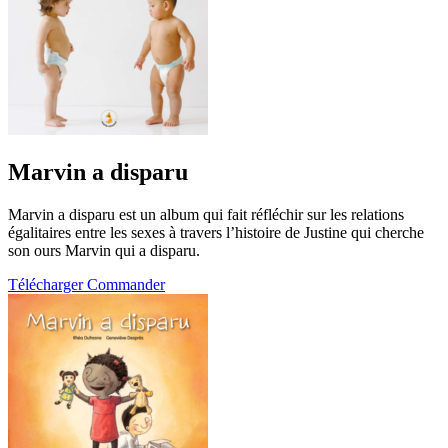
Marvin a disparu
Marvin a disparu est un album qui fait réfléchir sur les relations
égalitaires entre les sexes à travers l’histoire de Justine qui cherche
son ours Marvin qui a disparu.
Télécharger
Commander