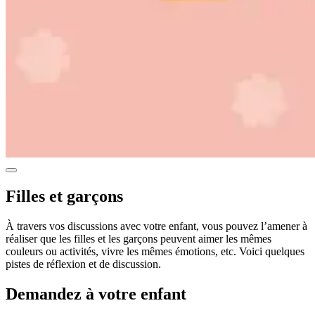
Filles et garçons
À travers vos discussions avec votre enfant, vous pouvez l’amener à
réaliser que les filles et les garçons peuvent aimer les mêmes
couleurs ou activités, vivre les mêmes émotions, etc. Voici quelques
pistes de réflexion et de discussion.
Demandez à votre enfant