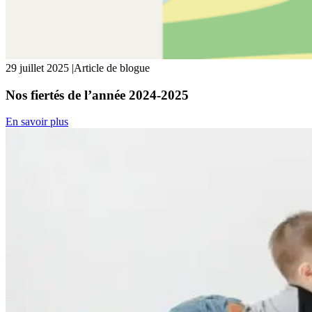
29 juillet 2025
|
Article de blogue
Nos fiertés de l’année 2024-2025
En savoir plus