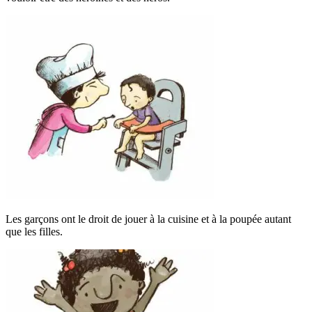
Les garçons ont le droit de jouer à la cuisine et à la poupée autant
que les filles.