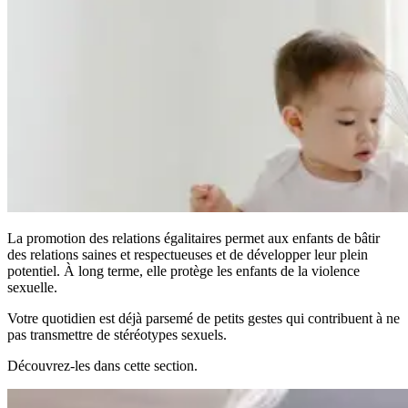
La promotion des relations égalitaires permet aux enfants de bâtir
des relations saines et respectueuses et de développer leur plein
potentiel. À long terme, elle protège les enfants de la violence
sexuelle.
Votre quotidien est déjà parsemé de petits gestes qui contribuent à ne
pas transmettre de stéréotypes sexuels.
Découvrez-les dans cette section.