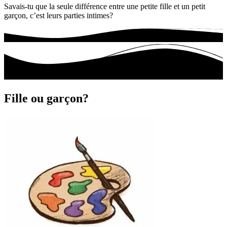
Savais-tu que la seule différence entre une petite fille et un petit
garçon, c’est leurs parties intimes?
Fille ou garçon?