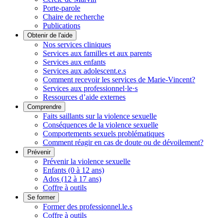
Porte-parole
Chaire de recherche
Publications
Obtenir de l'aide
Nos services cliniques
Services aux familles et aux parents
Services aux enfants
Services aux adolescent.e.s
Comment recevoir les services de Marie-Vincent?
Services aux professionnel·le·s
Ressources d’aide externes
Comprendre
Faits saillants sur la violence sexuelle
Conséquences de la violence sexuelle
Comportements sexuels problématiques
Comment réagir en cas de doute ou de dévoilement?
Prévenir
Prévenir la violence sexuelle
Enfants (0 à 12 ans)
Ados (12 à 17 ans)
Coffre à outils
Se former
Former des professionnel.le.s
Coffre à outils