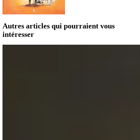
Autres articles qui pourraient vous
intéresser