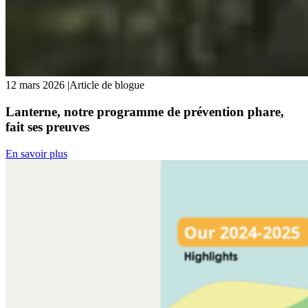
12 mars 2026
|
Article de blogue
Lanterne, notre programme de prévention phare,
fait ses preuves
En savoir plus