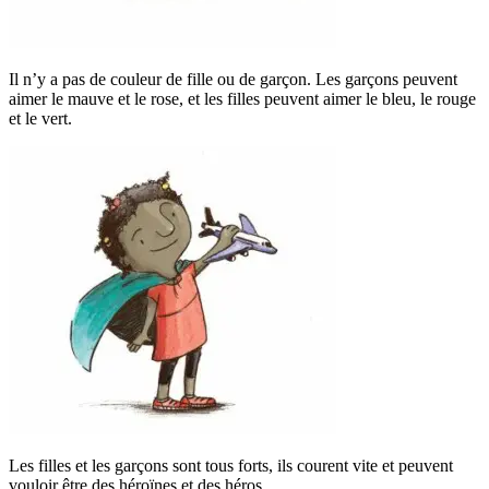
Il n’y a pas de couleur de fille ou de garçon. Les garçons peuvent
aimer le mauve et le rose, et les filles peuvent aimer le bleu, le rouge
et le vert.
Les filles et les garçons sont tous forts, ils courent vite et peuvent
vouloir être des héroïnes et des héros.