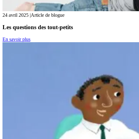
24 avril 2025
|
Article de blogue
Les questions des tout-petits
En savoir plus