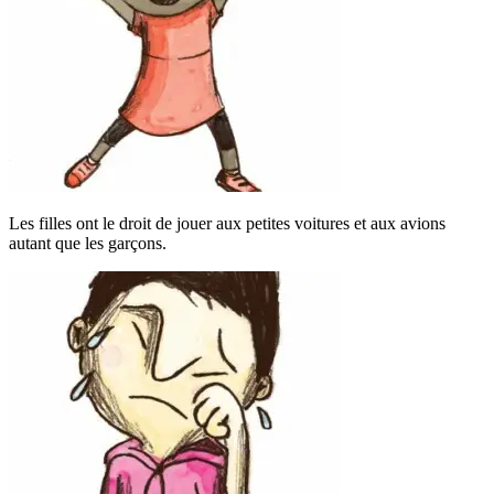
Les filles ont le droit de jouer aux petites voitures et aux avions
autant que les garçons.