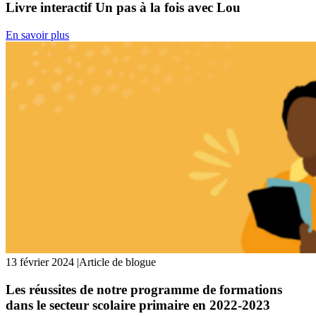
Livre interactif Un pas à la fois avec Lou
En savoir plus
13 février 2024
|
Article de blogue
Les réussites de notre programme de formations
dans le secteur scolaire primaire en 2022-2023