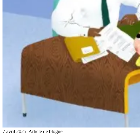
7 avril 2025
|
Article de blogue