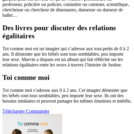
professeur, policière ou policier, cuisinière ou cuisinier, scientifique,
chercheuse ou chercheur de dinosaures, danseuse ou danseur de
ballet…
Des livres pour discuter des relations
égalitaires
Toi comme moi est un imagier qui s’adresse aux tout-petits de 0 à 2
ans. Il démontre que les bébés sont tous semblables, peu importe
leur sexe. Marvin a disparu est un album qui fait réfléchir sur les
relations égalitaires entre les sexes à travers l’histoire de Justine.
Toi comme moi
Toi comme moi s’adresse aux 0 à 2 ans. Cet imagier démontre que
les bébés sont tous semblables, peu importe leur sexe. Ils ont des
besoins similaires et peuvent partager les mêmes émotions et intérêts.
Télécharger
Commander