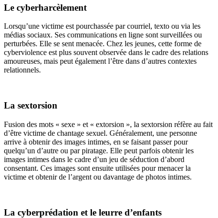
Le cyberharcèlement
Lorsqu’une victime est pourchassée par courriel, texto ou via les
médias sociaux. Ses communications en ligne sont surveillées ou
perturbées. Elle se sent menacée. Chez les jeunes, cette forme de
cyberviolence est plus souvent observée dans le cadre des relations
amoureuses, mais peut également l’être dans d’autres contextes
relationnels.
La sextorsion
Fusion des mots « sexe » et « extorsion », la sextorsion réfère au fait
d’être victime de chantage sexuel. Généralement, une personne
arrive à obtenir des images intimes, en se faisant passer pour
quelqu’un d’autre ou par piratage. Elle peut parfois obtenir les
images intimes dans le cadre d’un jeu de séduction d’abord
consentant. Ces images sont ensuite utilisées pour menacer la
victime et obtenir de l’argent ou davantage de photos intimes.
La cyberprédation et le leurre d’enfants