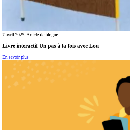
7 avril 2025
|
Article de blogue
Livre interactif Un pas à la fois avec Lou
En savoir plus