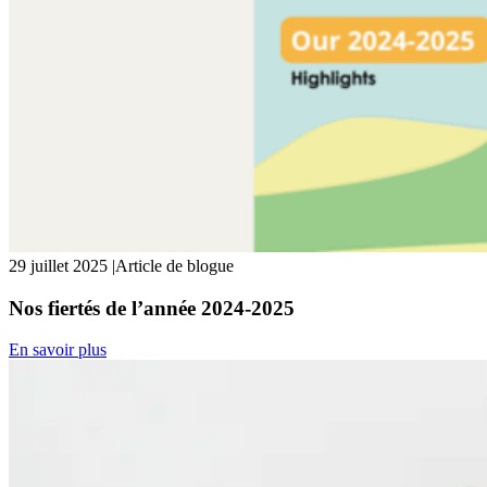
29 juillet 2025
|
Article de blogue
Nos fiertés de l’année 2024-2025
En savoir plus