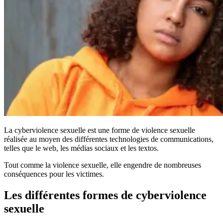
La cyberviolence sexuelle est une forme de violence sexuelle
réalisée au moyen des différentes technologies de communications,
telles que le web, les médias sociaux et les textos.
Tout comme la violence sexuelle, elle engendre de nombreuses
conséquences pour les victimes.
Les différentes formes de cyberviolence
sexuelle