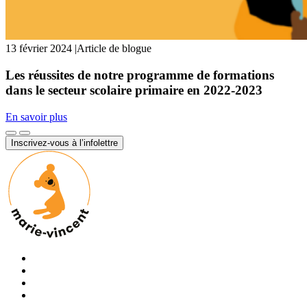
13 février 2024
|
Article de blogue
Les réussites de notre programme de formations
dans le secteur scolaire primaire en 2022-2023
En savoir plus
Inscrivez-vous à l’infolettre