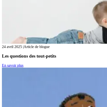
24 avril 2025
|
Article de blogue
Les questions des tout-petits
En savoir plus