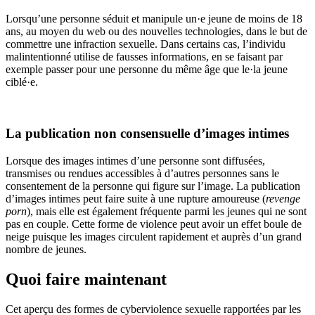
Lorsqu’une personne séduit et manipule un·e jeune de moins de 18
ans, au moyen du web ou des nouvelles technologies, dans le but de
commettre une infraction sexuelle. Dans certains cas, l’individu
malintentionné utilise de fausses informations, en se faisant par
exemple passer pour une personne du même âge que le·la jeune
ciblé·e.
La publication non consensuelle d’images intimes
Lorsque des images intimes d’une personne sont diffusées,
transmises ou rendues accessibles à d’autres personnes sans le
consentement de la personne qui figure sur l’image. La publication
d’images intimes peut faire suite à une rupture amoureuse (
revenge
porn
), mais elle est également fréquente parmi les jeunes qui ne sont
pas en couple. Cette forme de violence peut avoir un effet boule de
neige puisque les images circulent rapidement et auprès d’un grand
nombre de jeunes.
Quoi faire maintenant
Cet aperçu des formes de cyberviolence sexuelle rapportées par les