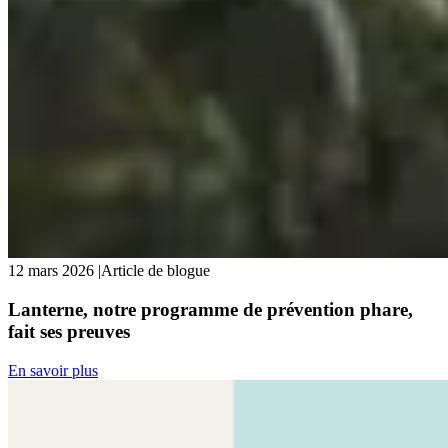
12 mars 2026
|
Article de blogue
Lanterne, notre programme de prévention phare,
fait ses preuves
En savoir plus