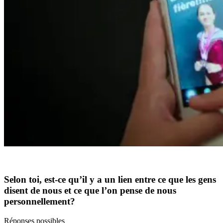
Selon toi, est-ce qu’il y a un lien entre ce que les gens
disent de nous et ce que l’on pense de nous
personnellement?
Réponses possibles