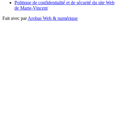
Politique de confidentialité et de sécurité du site Web
de Marie-Vincent
Fait avec
par
Arobas Web & numérique