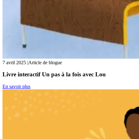
7 avril 2025
|
Article de blogue
Livre interactif Un pas à la fois avec Lou
En savoir plus