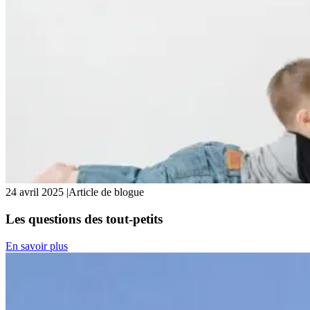
24 avril 2025
|
Article de blogue
Les questions des tout-petits
En savoir plus