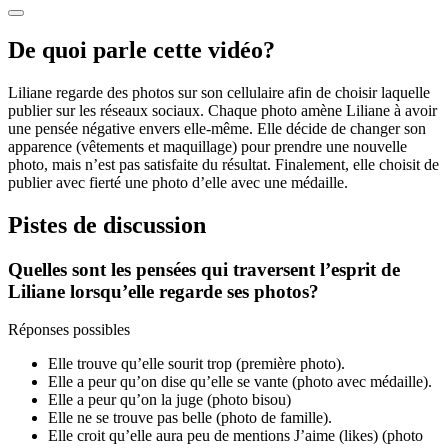
De quoi parle cette vidéo?
Liliane regarde des photos sur son cellulaire afin de choisir laquelle
publier sur les réseaux sociaux. Chaque photo amène Liliane à avoir
une pensée négative envers elle-même. Elle décide de changer son
apparence (vêtements et maquillage) pour prendre une nouvelle
photo, mais n’est pas satisfaite du résultat. Finalement, elle choisit de
publier avec fierté une photo d’elle avec une médaille.
Pistes de discussion
Quelles sont les pensées qui traversent l’esprit de
Liliane lorsqu’elle regarde ses photos?
Réponses possibles
Elle trouve qu’elle sourit trop (première photo).
Elle a peur qu’on dise qu’elle se vante (photo avec médaille).
Elle a peur qu’on la juge (photo bisou)
Elle ne se trouve pas belle (photo de famille).
Elle croit qu’elle aura peu de mentions J’aime (likes) (photo