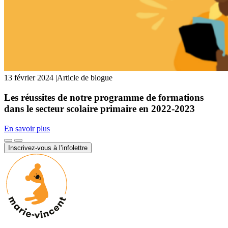
13 février 2024
|
Article de blogue
Les réussites de notre programme de formations
dans le secteur scolaire primaire en 2022-2023
En savoir plus
Inscrivez-vous à l’infolettre