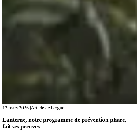
12 mars 2026
|
Article de blogue
Lanterne, notre programme de prévention phare,
fait ses preuves