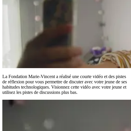
La Fondation Marie-Vincent a réalisé une courte vidéo et des pistes
de réflexion pour vous permettre de discuter avec votre jeune de ses
habitudes technologiques. Visionnez cette vidéo avec votre jeune et
utilisez les pistes de discussions plus bas.