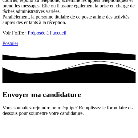
courriel, répond au téléphone, achemine les appels téléphoniques et
prend les messages. Elle ou il assure également la prise en charge de
tâches administratives variées.
Parallèlement, la personne titulaire de ce poste anime des activités
auprès des enfants à la réception.
Voir l’offre :
Préposée à l’accueil
Postuler
Envoyer ma candidature
Vous souhaitez rejoindre notre équipe? Remplissez le formulaire ci-
dessous pour soumettre votre candidature.