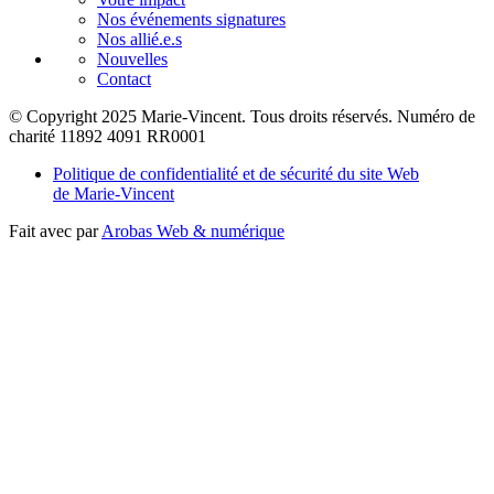
Nos événements signatures
Nos allié.e.s
Nouvelles
Contact
© Copyright 2025 Marie-Vincent. Tous droits réservés.
Numéro de
charité 11892 4091 RR0001
Politique de confidentialité et de sécurité du site Web
de Marie-Vincent
Fait avec
par
Arobas Web & numérique