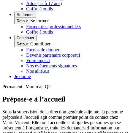
Ados (12 à 17 ans)
Coffre à outils
Se former
Se former
Retour
Former des professionnel.le.s
Coffre à outils
Contribuer
Contribuer
Retour
Façons de donner
Devenir partenaire corporatif
Votre impact
Nos événements signatures
Nos allié.e.s
Je donne
Permanent | Montréal, QC
Préposé·e à l’accueil
Sous la supervision de la direction générale adjointe, la personne
préposée à l’accueil agit comme premier point de contact chez
Marie-Vincent. Elle ou il accueille et dirige les personnes qui se
présentent à l’organisme, traite les demandes d’information par