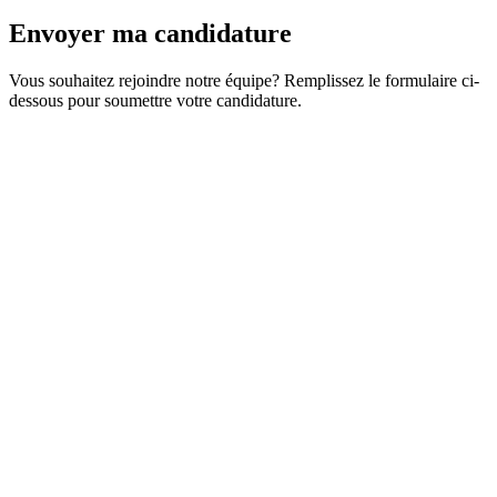
Envoyer ma candidature
Vous souhaitez rejoindre notre équipe? Remplissez le formulaire ci-
dessous pour soumettre votre candidature.