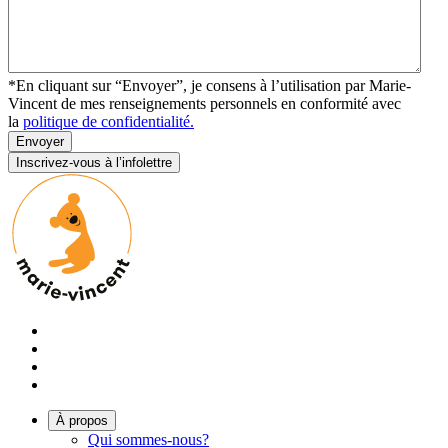
*En cliquant sur “Envoyer”, je consens à l’utilisation par Marie-
Vincent de mes renseignements personnels en conformité avec
la
politique de confidentialité.
Envoyer
Inscrivez-vous à l’infolettre
À propos
Qui sommes-nous?