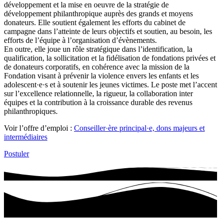
développement et la mise en oeuvre de la stratégie de
développement philanthropique auprès des grands et moyens
donateurs. Elle soutient également les efforts du cabinet de
campagne dans l’atteinte de leurs objectifs et soutien, au besoin, les
efforts de l’équipe à l’organisation d’évènements.
En outre, elle joue un rôle stratégique dans l’identification, la
qualification, la sollicitation et la fidélisation de fondations privées et
de donateurs corporatifs, en cohérence avec la mission de la
Fondation visant à prévenir la violence envers les enfants et les
adolescent·e·s et à soutenir les jeunes victimes. Le poste met l’accent
sur l’excellence relationnelle, la rigueur, la collaboration inter
équipes et la contribution à la croissance durable des revenus
philanthropiques.
Voir l’offre d’emploi :
Conseiller·ère principal·e, dons majeurs et
intermédiaires
Postuler