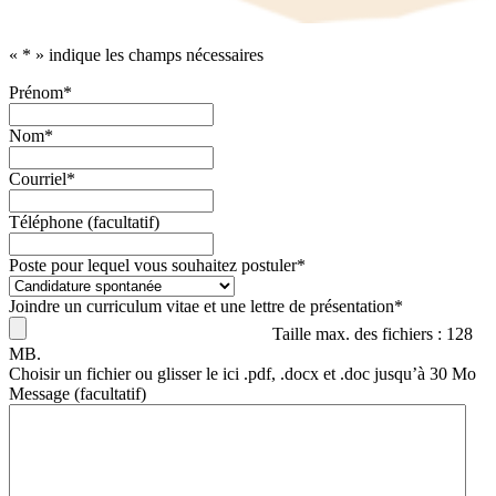
«
*
» indique les champs nécessaires
Prénom
*
Nom
*
Courriel
*
Téléphone (facultatif)
Poste pour lequel vous souhaitez postuler
*
Joindre un curriculum vitae et une lettre de présentation
*
Taille max. des fichiers : 128
MB.
Choisir un fichier ou glisser le ici .pdf, .docx et .doc jusqu’à 30 Mo
Message (facultatif)