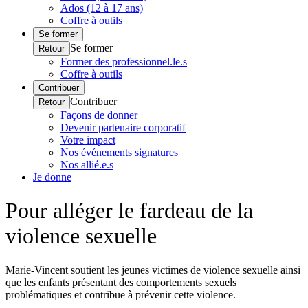
Ados (12 à 17 ans)
Coffre à outils
Se former
Se former
Retour
Former des professionnel.le.s
Coffre à outils
Contribuer
Contribuer
Retour
Façons de donner
Devenir partenaire corporatif
Votre impact
Nos événements signatures
Nos allié.e.s
Je donne
Pour
alléger le fardeau
de la
violence sexuelle
Marie-Vincent soutient les jeunes victimes de violence sexuelle ainsi
que les enfants présentant des comportements sexuels
problématiques et contribue à prévenir cette violence.