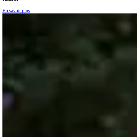
En savoir plus