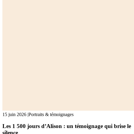
15 juin 2026
|
Portraits & témoignages
Les 1 500 jours d’Alison : un témoignage qui brise le
silence