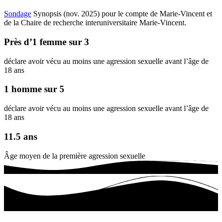
Sondage
Synopsis (nov. 2025) pour le compte de Marie-Vincent et
de la Chaire de recherche interuniversitaire Marie-Vincent.
Près d’1 femme sur 3
déclare avoir vécu au moins une agression sexuelle avant l’âge de
18 ans
1 homme sur 5
déclare avoir vécu au moins une agression sexuelle avant l’âge de
18 ans
11.5 ans
Âge moyen de la première agression sexuelle