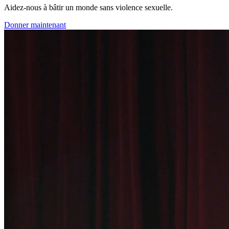
Aidez-nous à bâtir un monde sans violence sexuelle.
Donner maintenant