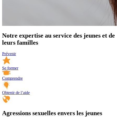
Notre expertise au service des jeunes et de
leurs familles
Prévenir
Se former
Comprendre
Obtenir de l’aide
Agressions sexuelles envers les jeunes