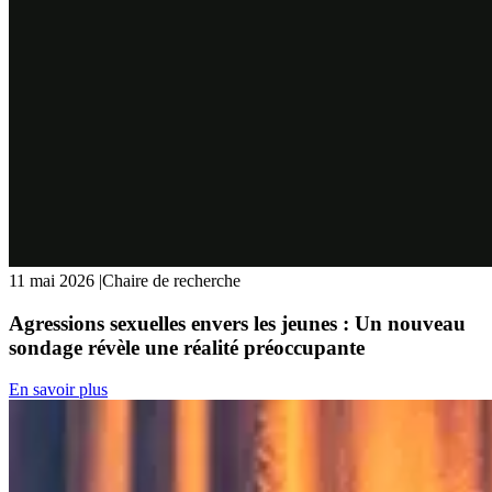
11 mai 2026
|
Chaire de recherche
Agressions sexuelles envers les jeunes : Un nouveau
sondage révèle une réalité préoccupante
En savoir plus