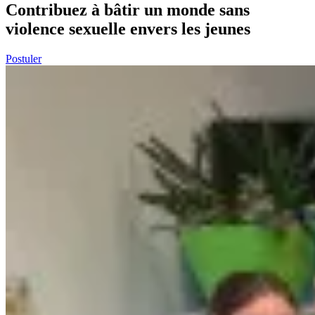
Contribuez à bâtir un monde
sans
violence
sexuelle envers les jeunes
Postuler