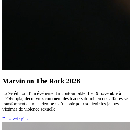
Marvin on The Rock 2026
La 9e édition d’un événement incontournable. Le 19 novembre à
L’Olympia, découvrez comment des leaders du milieu des affaires se
transforment en musicien·ne·s d’un soir pour soutenir les jeunes
victimes de violence sexuelle.
En savoir plus