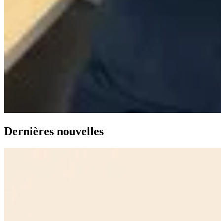
Dernières nouvelles