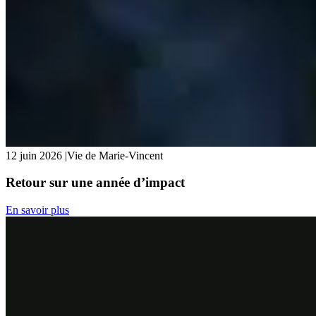
12 juin 2026
|
Vie de Marie-Vincent
Retour sur une année d’impact
En savoir plus