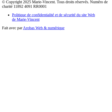
© Copyright 2025 Marie-Vincent. Tous droits réservés.
Numéro de
charité 11892 4091 RR0001
Politique de confidentialité et de sécurité du site Web
de Marie-Vincent
Fait avec
par
Arobas Web & numérique