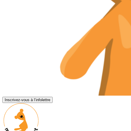
Inscrivez-vous à l’infolettre