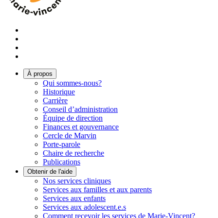
À propos
Qui sommes-nous?
Historique
Carrière
Conseil d’administration
Équipe de direction
Finances et gouvernance
Cercle de Marvin
Porte-parole
Chaire de recherche
Publications
Obtenir de l'aide
Nos services cliniques
Services aux familles et aux parents
Services aux enfants
Services aux adolescent.e.s
Comment recevoir les services de Marie-Vincent?