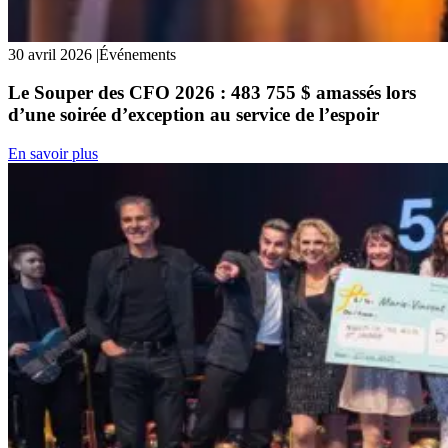
30 avril 2026
|
Événements
Le Souper des CFO 2026 : 483 755 $ amassés lors
d’une soirée d’exception au service de l’espoir
En savoir plus