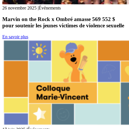
26 novembre 2025
|
Événements
Marvin on the Rock x Ombré amasse 569 552 $
pour soutenir les jeunes victimes de violence sexuelle
En savoir plus