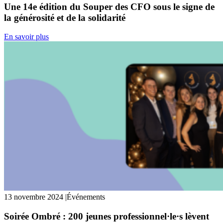
Une 14e édition du Souper des CFO sous le signe de
la générosité et de la solidarité
En savoir plus
13 novembre 2024
|
Événements
Soirée Ombré : 200 jeunes professionnel·le·s lèvent