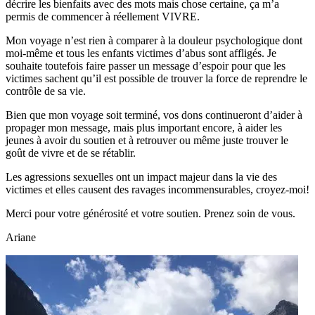
décrire les bienfaits avec des mots mais chose certaine, ça m’a
permis de commencer à réellement VIVRE.
Mon voyage n’est rien à comparer à la douleur psychologique dont
moi-même et tous les enfants victimes d’abus sont affligés. Je
souhaite toutefois faire passer un message d’espoir pour que les
victimes sachent qu’il est possible de trouver la force de reprendre le
contrôle de sa vie.
Bien que mon voyage soit terminé, vos dons continueront d’aider à
propager mon message, mais plus important encore, à aider les
jeunes à avoir du soutien et à retrouver ou même juste trouver le
goût de vivre et de se rétablir.
Les agressions sexuelles ont un impact majeur dans la vie des
victimes et elles causent des ravages incommensurables, croyez-moi!
Merci pour votre générosité et votre soutien. Prenez soin de vous.
Ariane