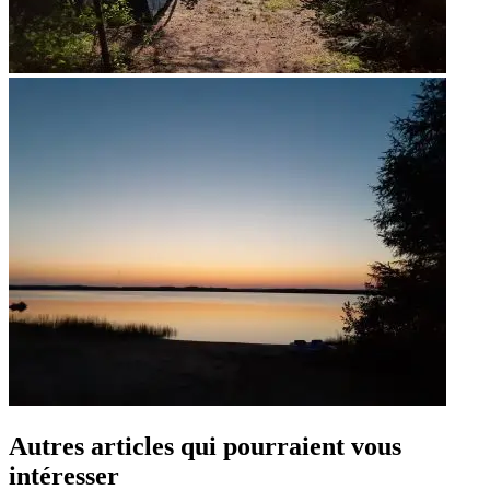
Autres articles qui pourraient vous
intéresser