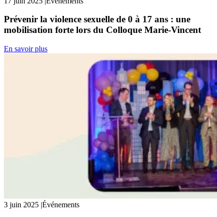
17 juin 2025
|
Événements
Prévenir la violence sexuelle de 0 à 17 ans : une
mobilisation forte lors du Colloque Marie-Vincent
En savoir plus
3 juin 2025
|
Événements