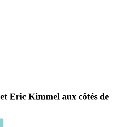
 et Eric Kimmel aux côtés de