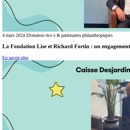
4 mars 2024
|
Donateur·rice·s & partenaires philanthropiques
La Fondation Lise et Richard Fortin : un engagement à
En savoir plus