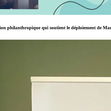
ion philanthropique qui soutient le déploiement de Ma