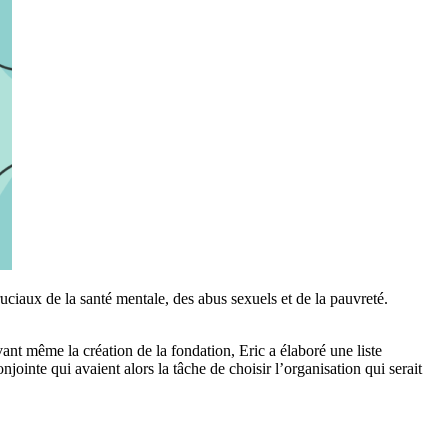
uciaux de la santé mentale, des abus sexuels et de la pauvreté.
nt même la création de la fondation, Eric a élaboré une liste
onjointe qui avaient alors la tâche de choisir l’organisation qui serait