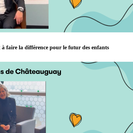
 faire la différence pour le futur des enfants