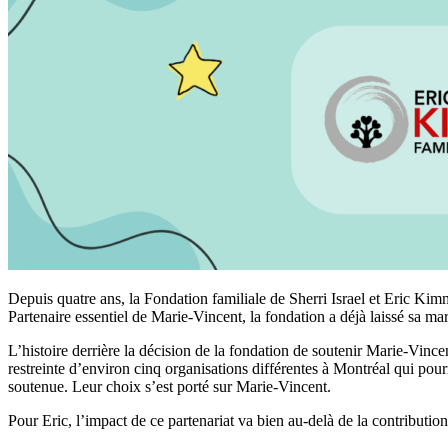
Depuis quatre ans, la Fondation familiale de Sherri Israel et Eric Kim
Partenaire essentiel de Marie-Vincent, la fondation a déjà laissé sa m
L’histoire derrière la décision de la fondation de soutenir Marie-Vin
restreinte d’environ cinq organisations différentes à Montréal qui pourrai
soutenue. Leur choix s’est porté sur Marie-Vincent.
Pour Eric, l’impact de ce partenariat va bien au-delà de la contribution