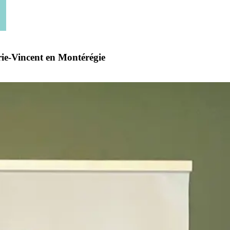
rie-Vincent en Montérégie