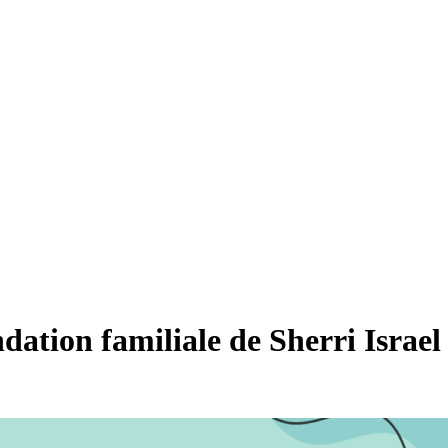
ation familiale de Sherri Israel