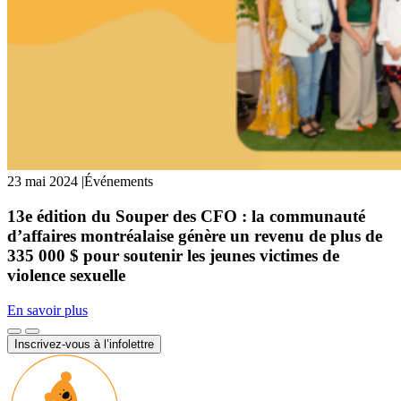
23 mai 2024
|
Événements
13e édition du Souper des CFO : la communauté
d’affaires montréalaise génère un revenu de plus de
335 000 $ pour soutenir les jeunes victimes de
violence sexuelle
En savoir plus
Inscrivez-vous à l’infolettre