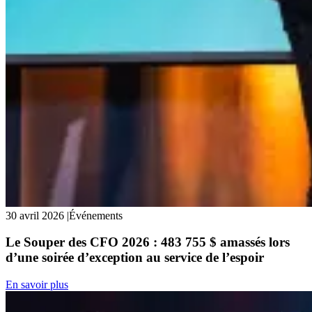
30 avril 2026
|
Événements
Le Souper des CFO 2026 : 483 755 $ amassés lors
d’une soirée d’exception au service de l’espoir
En savoir plus