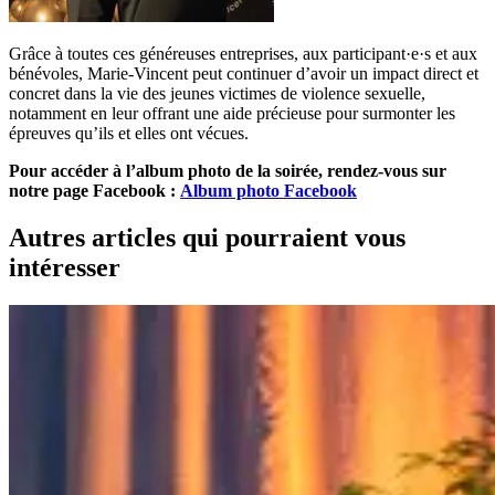
Grâce à toutes ces généreuses entreprises, aux participant·e·s et aux
bénévoles, Marie-Vincent peut continuer d’avoir un impact direct et
concret dans la vie des jeunes victimes de violence sexuelle,
notamment en leur offrant une aide précieuse pour surmonter les
épreuves qu’ils et elles ont vécues.
Pour accéder à l’album photo de la soirée, rendez-vous sur
notre page Facebook :
Album photo Facebook
Autres articles qui pourraient vous
intéresser