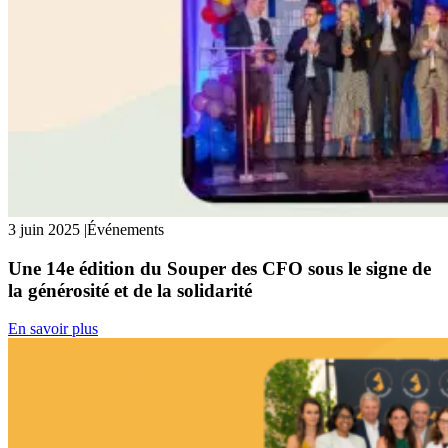
3 juin 2025
|
Événements
Une 14e édition du Souper des CFO sous le signe de
la générosité et de la solidarité
En savoir plus