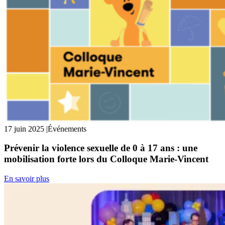
17 juin 2025
|
Événements
Prévenir la violence sexuelle de 0 à 17 ans : une
mobilisation forte lors du Colloque Marie-Vincent
En savoir plus