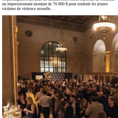
un impressionnant montant de 70 000 $ pour soutenir les jeunes
victimes de violence sexuelle.