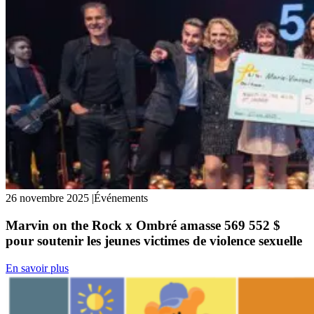
26 novembre 2025
|
Événements
Marvin on the Rock x Ombré amasse 569 552 $
pour soutenir les jeunes victimes de violence sexuelle
En savoir plus