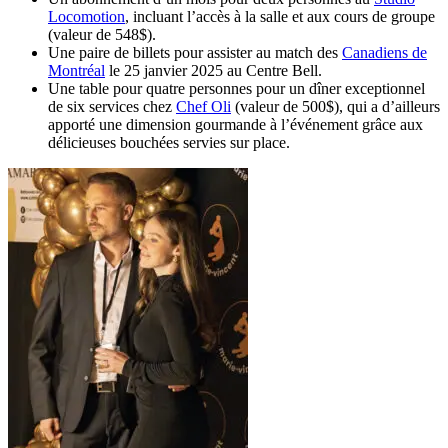
Locomotion
, incluant l’accès à la salle et aux cours de groupe
(valeur de 548$).
Une paire de billets pour assister au match des
Canadiens de
Montréal
le 25 janvier 2025 au Centre Bell.
Une table pour quatre personnes pour un dîner exceptionnel
de six services chez
Chef Oli
(valeur de 500$), qui a d’ailleurs
apporté une dimension gourmande à l’événement grâce aux
délicieuses bouchées servies sur place.