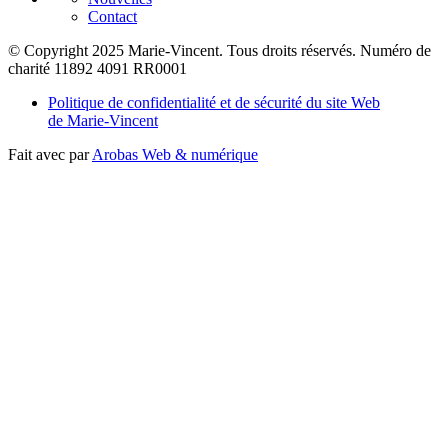
Contact
© Copyright 2025 Marie-Vincent. Tous droits réservés.
Numéro de
charité 11892 4091 RR0001
Politique de confidentialité et de sécurité du site Web
de Marie-Vincent
Fait avec
par
Arobas Web & numérique