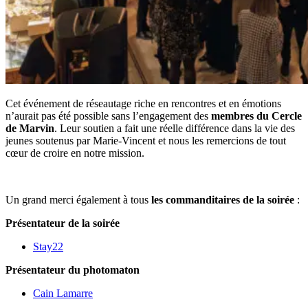
Cet événement de réseautage riche en rencontres et en émotions
n’aurait pas été possible sans l’engagement des
membres du Cercle
de Marvin
. Leur soutien a fait une réelle différence dans la vie des
jeunes soutenus par Marie-Vincent et nous les remercions de tout
cœur de croire en notre mission.
Un grand merci également à tous
les commanditaires de la soirée
:
Présentateur de la soirée
Stay22
Présentateur du photomaton
Cain Lamarre