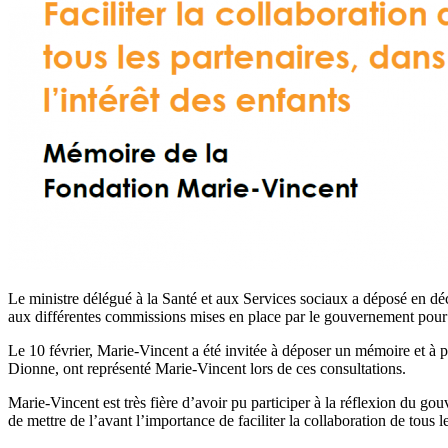
Le ministre délégué à la Santé et aux Services sociaux a déposé en décem
aux différentes commissions mises en place par le gouvernement pour 
Le 10 février, Marie-Vincent a été invitée à déposer un mémoire et à pa
Dionne, ont représenté Marie-Vincent lors de ces consultations.
Marie-Vincent est très fière d’avoir pu participer à la réflexion du gou
de mettre de l’avant l’importance de faciliter la collaboration de tous le