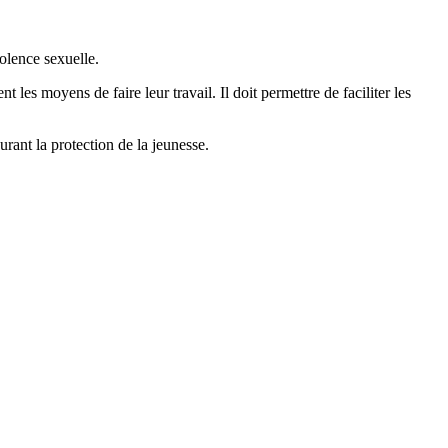
olence sexuelle.
les moyens de faire leur travail. Il doit permettre de faciliter les
urant la protection de la jeunesse.