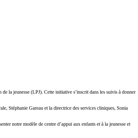
de la jeunesse (LPJ). Cette initiative s’inscrit dans les suivis à donner
ale, Stéphanie Gareau et la directrice des services cliniques, Sonia
ésenter notre modèle de centre d’appui aux enfants et à la jeunesse et