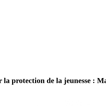
r la protection de la jeunesse : M