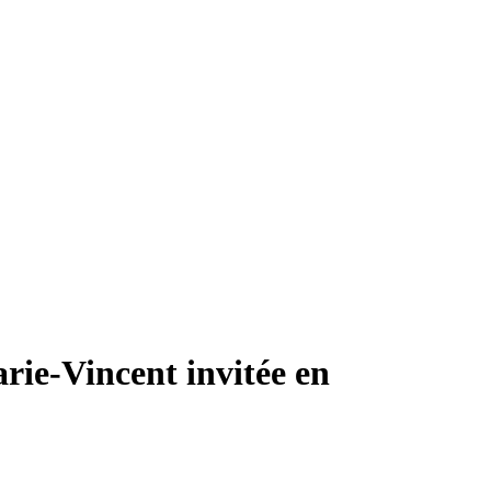
arie-Vincent invitée en