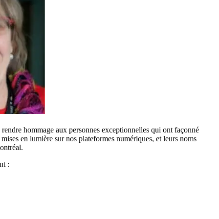
de rendre hommage aux personnes exceptionnelles qui ont façonné
nt mises en lumière sur nos plateformes numériques, et leurs noms
ontréal.
 ​​: