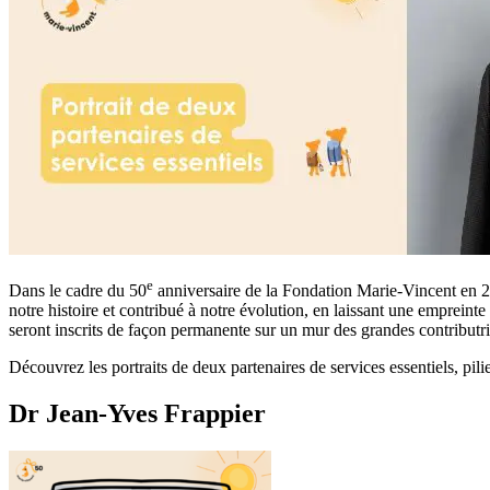
e
Dans le cadre du 50
anniversaire de la Fondation Marie-Vincent en 2
notre histoire et contribué à notre évolution, en laissant une emprein
seront inscrits de façon permanente sur un mur des grandes contributr
Découvrez les portraits de deux partenaires de services essentiels, pili
Dr Jean-Yves Frappier