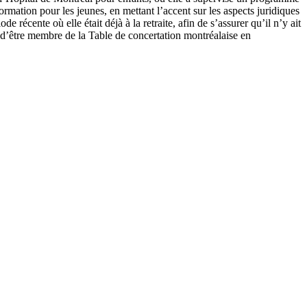
rmation pour les jeunes, en mettant l’accent sur les aspects juridiques
récente où elle était déjà à la retraite, afin de s’assurer qu’il n’y ait
 d’être membre de la Table de concertation montréalaise en