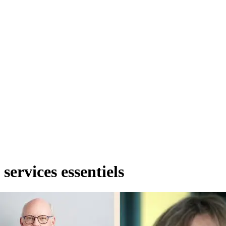
services essentiels