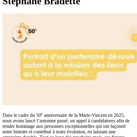
Stéphane Bradette
e
Dans le cadre du 50
anniversaire de la Marie-Vincent en 2025,
nous avons lancé l’automne passé, un appel à candidatures afin de
rendre hommage aux personnes exceptionnelles qui ont façonné
notre histoire et contribué à notre évolution, en laissant une