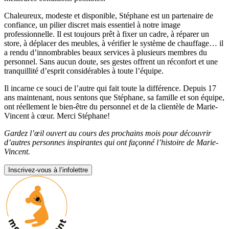
Chaleureux, modeste et disponible, Stéphane est un partenaire de
confiance, un pilier discret mais essentiel à notre image
professionnelle. Il est toujours prêt à fixer un cadre, à réparer un
store, à déplacer des meubles, à vérifier le système de chauffage… il
a rendu d’innombrables beaux services à plusieurs membres du
personnel. Sans aucun doute, ses gestes offrent un réconfort et une
tranquillité d’esprit considérables à toute l’équipe.
Il incarne ce souci de l’autre qui fait toute la différence. Depuis 17
ans maintenant, nous sentons que Stéphane, sa famille et son équipe,
ont réellement le bien-être du personnel et de la clientèle de Marie-
Vincent à cœur. Merci Stéphane!
Gardez l’œil ouvert au cours des prochains mois pour découvrir
d’autres personnes inspirantes qui ont façonné l’histoire de Marie-
Vincent.
Inscrivez-vous à l’infolettre