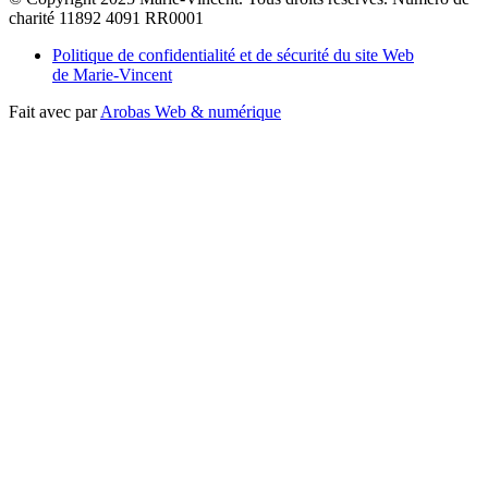
charité 11892 4091 RR0001
Politique de confidentialité et de sécurité du site Web
de Marie-Vincent
Fait avec
par
Arobas Web & numérique