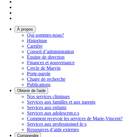
À propos
Qui sommes-nous?
Historique
Carrière
Conseil d’administration
Équipe de direction
Finances et gouvernance
Cercle de Marvin
Porte-parole
Chaire de recherche
Publications
Obtenir de l'aide
Nos services cliniques
Services aux familles et aux parents
Services aux enfants
Services aux adolescent.e.s
Comment recevoir les services de Marie-Vincent?
Services aux professionnel·le·s
Ressources d’aide externes
Comprendre