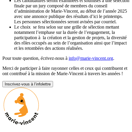
Les candidatures seront examinées et soumises à une sélection
finale par un jury composé de membres du conseil
d’administration de Marie-Vincent, au début de l’année 2025
avec une annonce publique des résultats d’ici le printemps.
Les personnes sélectionnées seront avisées par courriel.
Le choix se fera selon sur une grille de sélection mettant
notamment l’emphase sur la durée de l’engagement, la
participation à la création et la gestion de projets, la diversité
des rôles occupés au sein de l’organisation ainsi que l’impact
et les retombées des actions réalisées.
Pour toute question, écrivez-nous à
info@marie-vincent.org
.
Merci de participer à faire rayonner celles et ceux qui contribuent et
ont contribué à la mission de Marie-Vincent à travers les années !
Inscrivez-vous à l’infolettre