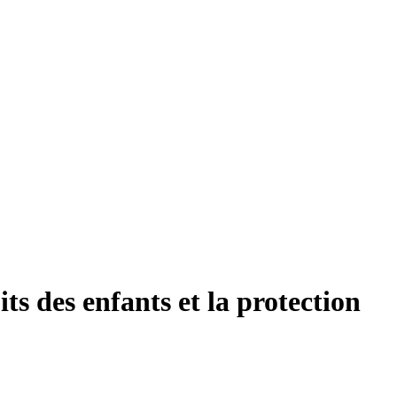
ts des enfants et la protection