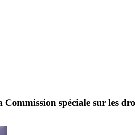
a Commission spéciale sur les droi