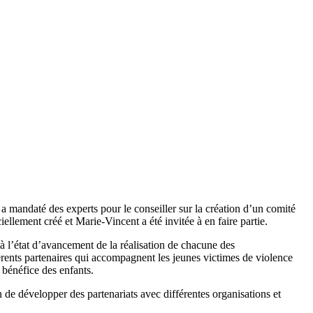
, a mandaté des experts pour le conseiller sur la création d’un comité
ellement créé et Marie-Vincent a été invitée à en faire partie.
 à l’état d’avancement de la réalisation de chacune des
érents partenaires qui accompagnent les jeunes victimes de violence
 bénéfice des enfants.
n de développer des partenariats avec différentes organisations et